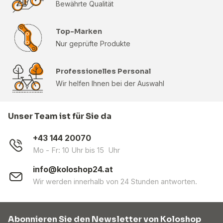
Bewährte Qualität
Top-Marken
Nur geprüfte Produkte
Professionelles Personal
Wir helfen Ihnen bei der Auswahl
Unser Team ist für Sie da
+43 144 20070
Mo - Fr: 10 Uhr bis 15 Uhr
info@koloshop24.at
Wir werden innerhalb von 24 Stunden antworten.
Abonnieren Sie den Newsletter von Koloshop