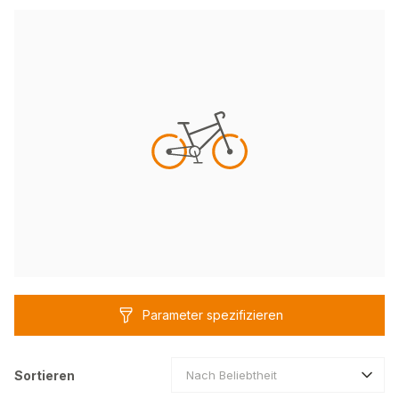
Parameter spezifizieren
Sortieren
Nach Beliebtheit