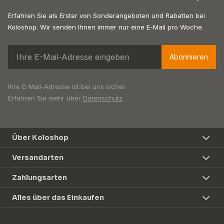
Erfahren Sie als Erster von Sonderangeboten und Rabatten bei
Koloshop. Wir senden Ihnen immer nur eine E-Mail pro Woche.
Abonnieren
Ihre E-Mail-Adresse ist bei uns sicher.
Erfahren Sie mehr über
Datenschutz
.
Über Koloshop
Versandarten
Zahlungsarten
Alles über das Einkaufen