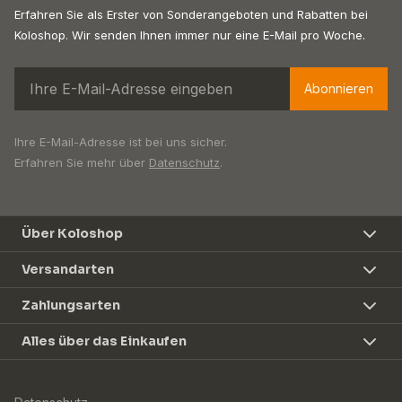
Erfahren Sie als Erster von Sonderangeboten und Rabatten bei
Koloshop. Wir senden Ihnen immer nur eine E-Mail pro Woche.
Abonnieren
Ihre E-Mail-Adresse ist bei uns sicher.
Erfahren Sie mehr über
Datenschutz
.
Über Koloshop
Versandarten
Zahlungsarten
Alles über das Einkaufen