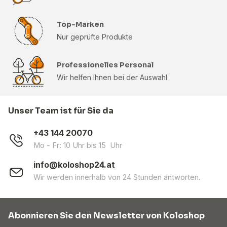
Top-Marken
Nur geprüfte Produkte
Professionelles Personal
Wir helfen Ihnen bei der Auswahl
Unser Team ist für Sie da
+43 144 20070
Mo - Fr: 10 Uhr bis 15 Uhr
info@koloshop24.at
Wir werden innerhalb von 24 Stunden antworten.
Abonnieren Sie den Newsletter von Koloshop