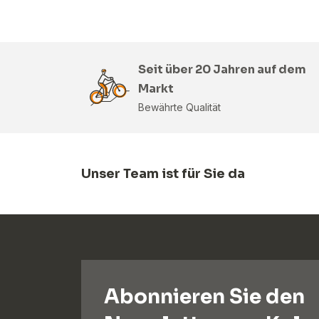
Seit über 20 Jahren auf dem
Markt
Bewährte Qualität
Unser Team ist für Sie da
Abonnieren Sie den