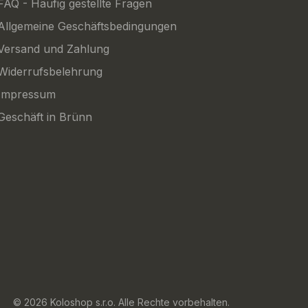
FAQ - Häufig gestellte Fragen
Allgemeine Geschäftsbedingungen
Versand und Zahlung
Widerrufsbelehrung
Impressum
Geschäft in Brünn
© 2026 Koloshop s.r.o. Alle Rechte vorbehalten.