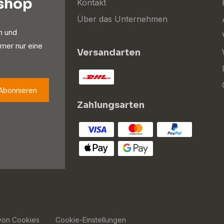
oshop
Kontakt
Über das Unternehmen
n und
mer nur eine
Versandarten
Abonnieren
Zahlungsarten
von Cookies
Cookie-Einstellungen