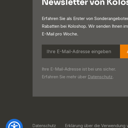
Newsletter von Kol
Erfahren Sie als Erster von Sonderangebote
Rabatten bei Koloshop. Wir senden Ihnen im
E-Mail pro Woche.
Ihre E-Mail-Adresse ist bei uns sicher.
Erfahren Sie mehr über
Datenschutz
.
Datenschutz
Erklärung über die Verwendung 