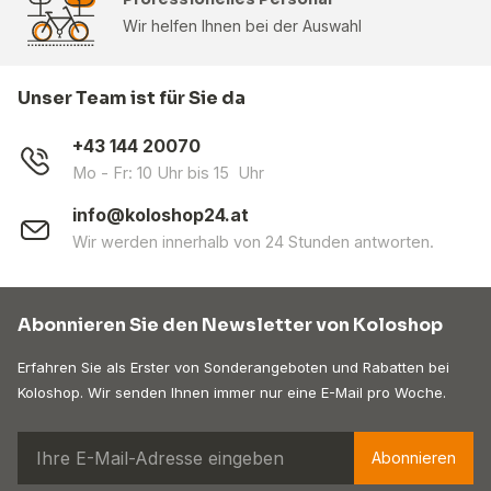
Wir helfen Ihnen bei der Auswahl
Unser Team ist für Sie da
+43 144 20070
Mo - Fr: 10 Uhr bis 15 Uhr
info@koloshop24.at
Wir werden innerhalb von 24 Stunden antworten.
Abonnieren Sie den Newsletter von Koloshop
Erfahren Sie als Erster von Sonderangeboten und Rabatten bei
Koloshop. Wir senden Ihnen immer nur eine E-Mail pro Woche.
Abonnieren