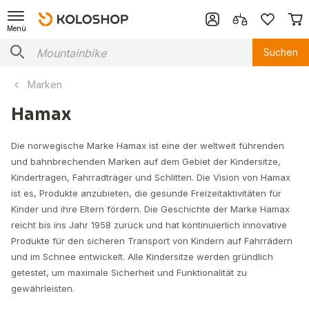
Menü
Suchen
Marken
Hamax
Die norwegische Marke Hamax ist eine der weltweit führenden
und bahnbrechenden Marken auf dem Gebiet der Kindersitze,
Kindertragen, Fahrradträger und Schlitten. Die Vision von Hamax
ist es, Produkte anzubieten, die gesunde Freizeitaktivitäten für
Kinder und ihre Eltern fördern. Die Geschichte der Marke Hamax
reicht bis ins Jahr 1958 zurück und hat kontinuierlich innovative
Produkte für den sicheren Transport von Kindern auf Fahrrädern
und im Schnee entwickelt. Alle Kindersitze werden gründlich
getestet, um maximale Sicherheit und Funktionalität zu
gewährleisten.