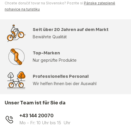
Chcete doručiť tovar na Slovensko? Pozrite si
Pánske zateplené
nohavice na turistiku
Seit über 20 Jahren auf dem Markt
Bewährte Qualität
Top-Marken
Nur geprüfte Produkte
Professionelles Personal
Wir helfen Ihnen bei der Auswahl
Unser Team ist für Sie da
+43 144 20070
Mo - Fr: 10 Uhr bis 15 Uhr