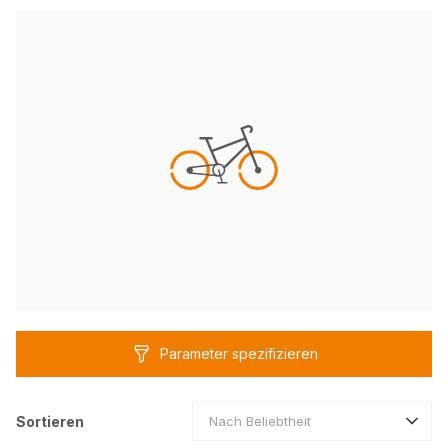
Parameter spezifizieren
Sortieren
Nach Beliebtheit