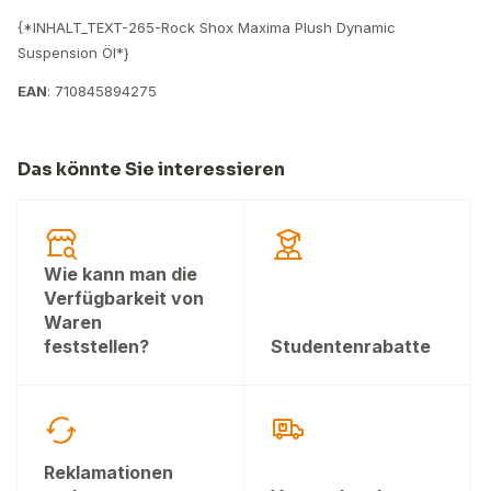
{*INHALT_TEXT-265-Rock Shox Maxima Plush Dynamic
Suspension Öl*}
EAN
: 710845894275
Das könnte Sie interessieren
Wie kann man die
Verfügbarkeit von
Waren
feststellen?
Studentenrabatte
Reklamationen