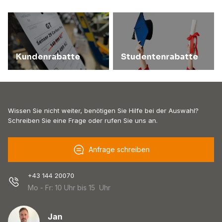
Kundenrabatte
Studentenrabatte
Wissen Sie nicht weiter, benötigen Sie Hilfe bei der Auswahl?
Schreiben Sie eine Frage oder rufen Sie uns an.
Anfrage schreiben
+43 144 20070
Mo - Fr: 10 Uhr bis 15 Uhr
Jan