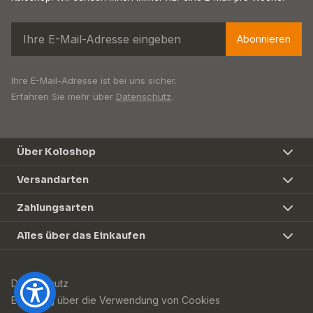
Abonnieren
Ihre E-Mail-Adresse ist bei uns sicher.
Erfahren Sie mehr über
Datenschutz
.
Über Koloshop
Versandarten
Zahlungsarten
Alles über das Einkaufen
Datenschutz
Erklärung über die Verwendung von Cookies