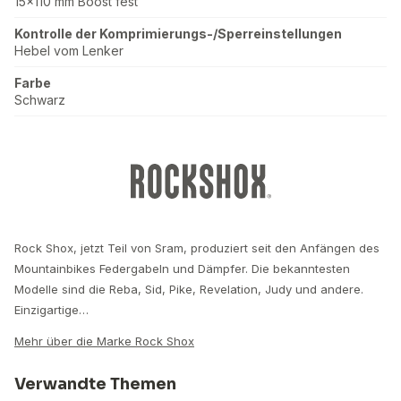
15x110 mm Boost fest
Kontrolle der Komprimierungs-/Sperreinstellungen
Hebel vom Lenker
Farbe
Schwarz
Rock Shox, jetzt Teil von Sram, produziert seit den Anfängen des
Mountainbikes Federgabeln und Dämpfer. Die bekanntesten
Modelle sind die Reba, Sid, Pike, Revelation, Judy und andere.
Einzigartige…
Mehr über die Marke Rock Shox
Verwandte Themen