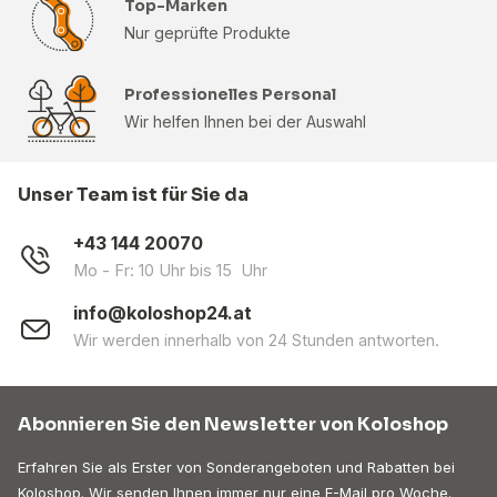
Top-Marken
Nur geprüfte Produkte
Professionelles Personal
Wir helfen Ihnen bei der Auswahl
Unser Team ist für Sie da
+43 144 20070
Mo - Fr: 10 Uhr bis 15 Uhr
info@koloshop24.at
Wir werden innerhalb von 24 Stunden antworten.
Abonnieren Sie den Newsletter von Koloshop
Erfahren Sie als Erster von Sonderangeboten und Rabatten bei
Koloshop. Wir senden Ihnen immer nur eine E-Mail pro Woche.