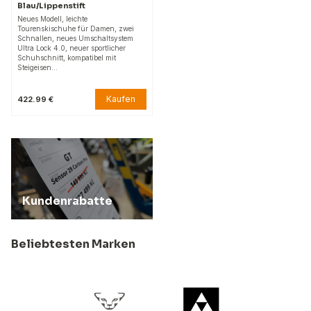
Blau/Lippenstift
Neues Modell, leichte
Tourenskischuhe für Damen, zwei
Schnallen, neues Umschaltsystem
Ultra Lock 4.0, neuer sportlicher
Schuhschnitt, kompatibel mit
Steigeisen…
Kaufen
422.99 €
Kundenrabatte
Beliebtesten Marken