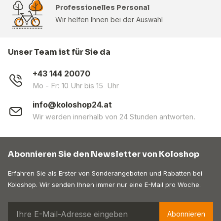
Professionelles Personal
Wir helfen Ihnen bei der Auswahl
Unser Team ist für Sie da
+43 144 20070
Mo - Fr: 10 Uhr bis 15 Uhr
info@koloshop24.at
Wir werden innerhalb von 24 Stunden antworten.
Abonnieren Sie den Newsletter von Koloshop
Erfahren Sie als Erster von Sonderangeboten und Rabatten bei
Koloshop. Wir senden Ihnen immer nur eine E-Mail pro Woche.
Abonnieren