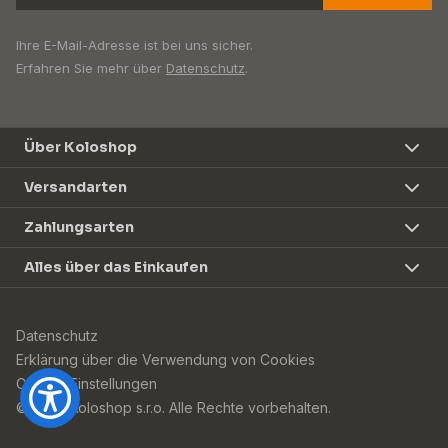
Ihre E-Mail-Adresse ist bei uns sicher.
Erfahren Sie mehr über
Datenschutz
.
Über Koloshop
Versandarten
Zahlungsarten
Alles über das Einkaufen
Datenschutz
Erklärung über die Verwendung von Cookies
Cookie-Einstellungen
© 2026 Koloshop s.r.o. Alle Rechte vorbehalten.