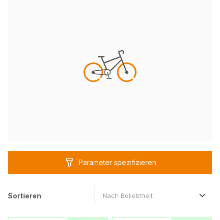
Parameter spezifizieren
Sortieren
Nach Beliebtheit