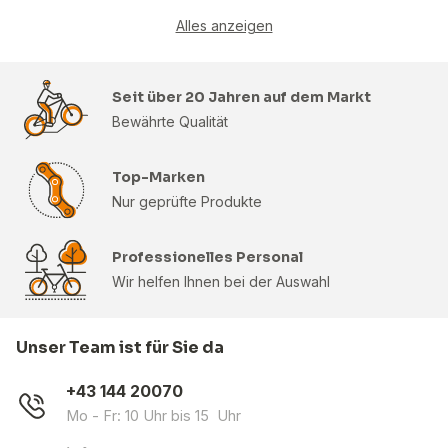
Alles anzeigen
Seit über 20 Jahren auf dem Markt
Bewährte Qualität
Top-Marken
Nur geprüfte Produkte
Professionelles Personal
Wir helfen Ihnen bei der Auswahl
Unser Team ist für Sie da
+43 144 20070
Mo - Fr: 10 Uhr bis 15 Uhr