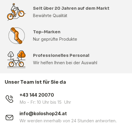
Seit über 20 Jahren auf dem Markt
Bewährte Qualität
Top-Marken
Nur geprüfte Produkte
Professionelles Personal
Wir helfen Ihnen bei der Auswahl
Unser Team ist für Sie da
+43 144 20070
Mo - Fr: 10 Uhr bis 15 Uhr
info@koloshop24.at
Wir werden innerhalb von 24 Stunden antworten.