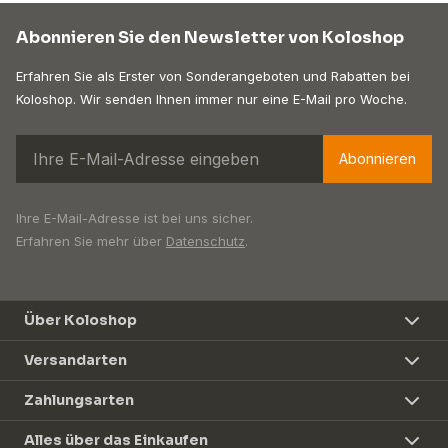
Abonnieren Sie den Newsletter von Koloshop
Erfahren Sie als Erster von Sonderangeboten und Rabatten bei
Koloshop. Wir senden Ihnen immer nur eine E-Mail pro Woche.
Abonnieren
Ihre E-Mail-Adresse ist bei uns sicher.
Erfahren Sie mehr über
Datenschutz
.
Über Koloshop
Versandarten
Zahlungsarten
Alles über das Einkaufen