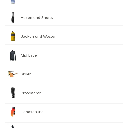
Hosen und Shorts
Jacken und Westen
Mid Layer
Brillen
Protektoren
Handschuhe