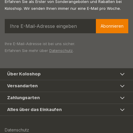
Erfahren Sie als Erster von Sonderangeboten und Rabatten bei
Koloshop. Wir senden Ihnen immer nur eine E-Mail pro Woche.
Abonnieren
Ihre E-Mail-Adresse ist bei uns sicher.
Erfahren Sie mehr über
Datenschutz
.
Über Koloshop
Versandarten
Zahlungsarten
Alles über das Einkaufen
Datenschutz