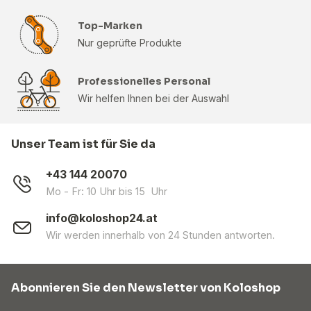
Top-Marken
Nur geprüfte Produkte
Professionelles Personal
Wir helfen Ihnen bei der Auswahl
Unser Team ist für Sie da
+43 144 20070
Mo - Fr: 10 Uhr bis 15 Uhr
info@koloshop24.at
Wir werden innerhalb von 24 Stunden antworten.
Abonnieren Sie den Newsletter von Koloshop