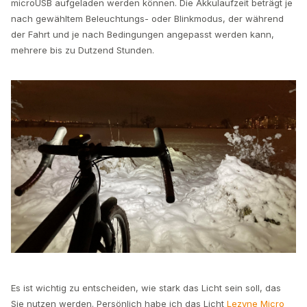
microUSB aufgeladen werden können. Die Akkulaufzeit beträgt je
nach gewähltem Beleuchtungs- oder Blinkmodus, der während
der Fahrt und je nach Bedingungen angepasst werden kann,
mehrere bis zu Dutzend Stunden.
Es ist wichtig zu entscheiden, wie stark das Licht sein soll, das
Sie nutzen werden. Persönlich habe ich das Licht
Lezyne Micro