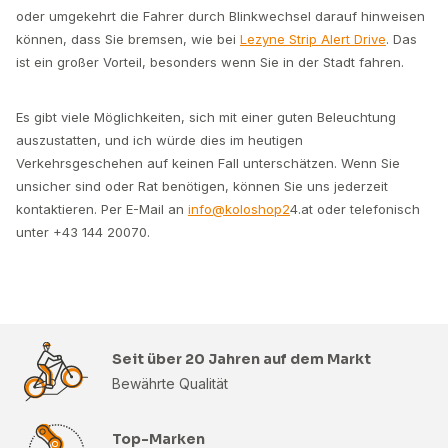
oder umgekehrt die Fahrer durch Blinkwechsel darauf hinweisen
können, dass Sie bremsen, wie bei
Lezyne Strip Alert Drive
. Das
ist ein großer Vorteil, besonders wenn Sie in der Stadt fahren.
Es gibt viele Möglichkeiten, sich mit einer guten Beleuchtung
auszustatten, und ich würde dies im heutigen
Verkehrsgeschehen auf keinen Fall unterschätzen. Wenn Sie
unsicher sind oder Rat benötigen, können Sie uns jederzeit
kontaktieren. Per E-Mail an
info@koloshop2
4.at oder telefonisch
unter +43 144 20070.
Seit über 20 Jahren auf dem Markt
Bewährte Qualität
Top-Marken