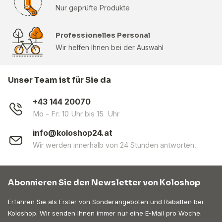
Nur geprüfte Produkte
Professionelles Personal
Wir helfen Ihnen bei der Auswahl
Unser Team ist für Sie da
+43 144 20070
Mo - Fr: 10 Uhr bis 15 Uhr
info@koloshop24.at
Wir werden innerhalb von 24 Stunden antworten.
Abonnieren Sie den Newsletter von Koloshop
Erfahren Sie als Erster von Sonderangeboten und Rabatten bei
Koloshop. Wir senden Ihnen immer nur eine E-Mail pro Woche.