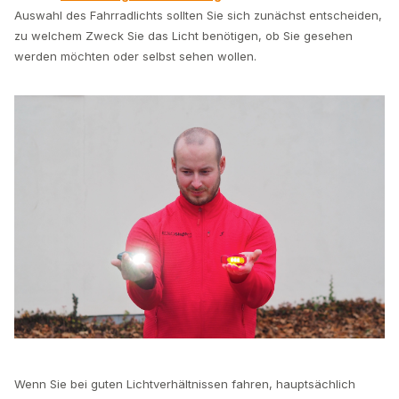
Auswahl des Fahrradlichts sollten Sie sich zunächst entscheiden,
zu welchem Zweck Sie das Licht benötigen, ob Sie gesehen
werden möchten oder selbst sehen wollen.
Wenn Sie bei guten Lichtverhältnissen fahren, hauptsächlich