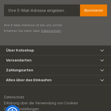
Abonnieren
Ihre E-Mail-Adresse ist bei uns sicher.
Erfahren Sie mehr über
Datenschutz
.
Über Koloshop
Versandarten
Zahlungsarten
Alles über das Einkaufen
Datenschutz
Erklärung über die Verwendung von Cookies
Cookie-Einstellungen