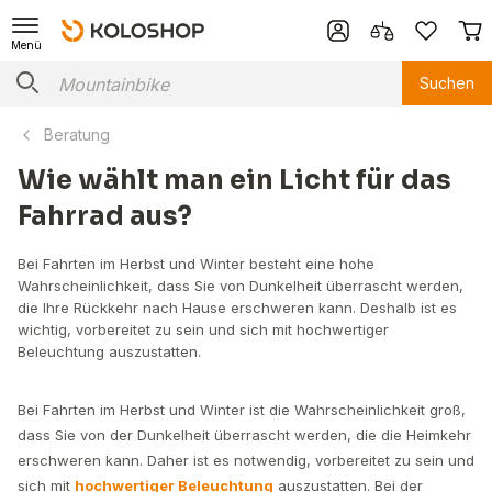
Menü
Suchen
Beratung
Wie wählt man ein Licht für das
Fahrrad aus?
Bei Fahrten im Herbst und Winter besteht eine hohe
Wahrscheinlichkeit, dass Sie von Dunkelheit überrascht werden,
die Ihre Rückkehr nach Hause erschweren kann. Deshalb ist es
wichtig, vorbereitet zu sein und sich mit hochwertiger
Beleuchtung auszustatten.
Bei Fahrten im Herbst und Winter ist die Wahrscheinlichkeit groß,
dass Sie von der Dunkelheit überrascht werden, die die Heimkehr
erschweren kann. Daher ist es notwendig, vorbereitet zu sein und
sich mit
hochwertiger Beleuchtung
auszustatten. Bei der