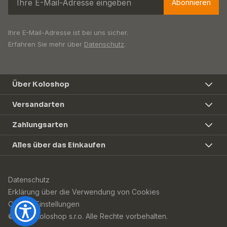
Abonnieren
Ihre E-Mail-Adresse ist bei uns sicher.
Erfahren Sie mehr über
Datenschutz
.
Über Koloshop
Versandarten
Zahlungsarten
Alles über das Einkaufen
Datenschutz
Erklärung über die Verwendung von Cookies
Cookie-Einstellungen
© 2026 Koloshop s.r.o. Alle Rechte vorbehalten.