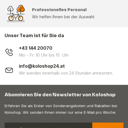
Professionelles Personal
Wir helfen Ihnen bei der Auswahl
Unser Team ist für Sie da
+43 144 20070
Mo - Fr: 10 Uhr bis 15 Uhr
info@koloshop24.at
Wir werden innerhalb von 24 Stunden antworten.
Abonnieren Sie den Newsletter von Koloshop
Erfahren Sie als Erster von Sonderangeboten und Rabatten bei
Koloshop. Wir senden Ihnen immer nur eine E-Mail pro Woche.