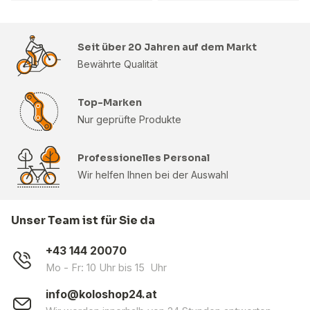
Seit über 20 Jahren auf dem Markt
Bewährte Qualität
Top-Marken
Nur geprüfte Produkte
Professionelles Personal
Wir helfen Ihnen bei der Auswahl
Unser Team ist für Sie da
+43 144 20070
Mo - Fr: 10 Uhr bis 15 Uhr
info@koloshop24.at