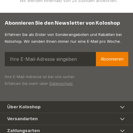
Wir werden innerhalb von 24 Stunden antworten.
Abonnieren Sie den Newsletter von Koloshop
Erfahren Sie als Erster von Sonderangeboten und Rabatten bei
Koloshop. Wir senden Ihnen immer nur eine E-Mail pro Woche.
Abonnieren
Ihre E-Mail-Adresse ist bei uns sicher.
Erfahren Sie mehr über
Datenschutz
.
Über Koloshop
Versandarten
Zahlungsarten