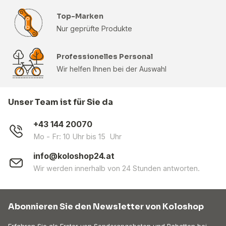
Top-Marken
Nur geprüfte Produkte
Professionelles Personal
Wir helfen Ihnen bei der Auswahl
Unser Team ist für Sie da
+43 144 20070
Mo - Fr: 10 Uhr bis 15 Uhr
info@koloshop24.at
Wir werden innerhalb von 24 Stunden antworten.
Abonnieren Sie den Newsletter von Koloshop
Erfahren Sie als Erster von Sonderangeboten und Rabatten bei