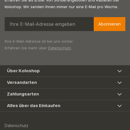
Koloshop. Wir senden Ihnen immer nur eine E-Mail pro Woche.
Abonnieren
Ihre E-Mail-Adresse ist bei uns sicher.
Erfahren Sie mehr über
Datenschutz
.
Über Koloshop
Versandarten
Zahlungsarten
Alles über das Einkaufen
Datenschutz