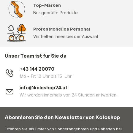
Top-Marken
Nur geprüfte Produkte
Professionelles Personal
Wir helfen Ihnen bei der Auswahl
Unser Team ist für Sie da
+43 144 20070
Mo - Fr: 10 Uhr bis 15 Uhr
info@koloshop24.at
Wir werden innerhalb von 24 Stunden antworten.
Abonnieren Sie den Newsletter von Koloshop
Erfahren Sie als Erster von Sonderangeboten und Rabatten bei