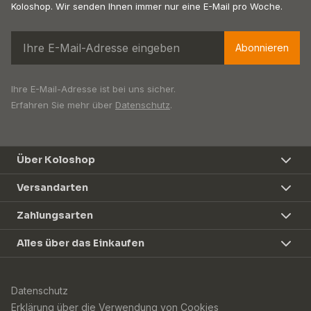
Koloshop. Wir senden Ihnen immer nur eine E-Mail pro Woche.
Abonnieren
Ihre E-Mail-Adresse ist bei uns sicher.
Erfahren Sie mehr über
Datenschutz
.
Über Koloshop
Versandarten
Zahlungsarten
Alles über das Einkaufen
Datenschutz
Erklärung über die Verwendung von Cookies