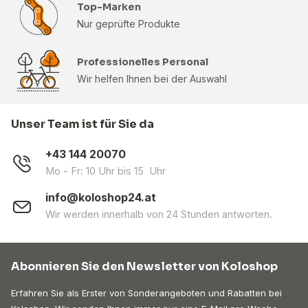
Top-Marken
Nur geprüfte Produkte
Professionelles Personal
Wir helfen Ihnen bei der Auswahl
Unser Team ist für Sie da
+43 144 20070
Mo - Fr: 10 Uhr bis 15 Uhr
info@koloshop24.at
Wir werden innerhalb von 24 Stunden antworten.
Abonnieren Sie den Newsletter von Koloshop
Erfahren Sie als Erster von Sonderangeboten und Rabatten bei