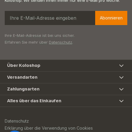
Koloshop. Wir senden Ihnen immer nur eine E-Mail pro Woche.
Abonnieren
Ihre E-Mail-Adresse ist bei uns sicher.
Erfahren Sie mehr über
Datenschutz
.
Über Koloshop
Versandarten
Zahlungsarten
Alles über das Einkaufen
Datenschutz
Erklärung über die Verwendung von Cookies