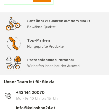
Seit über 20 Jahren auf dem Markt
Bewährte Qualität
Top-Marken
Nur geprüfte Produkte
Professionelles Personal
Wir helfen Ihnen bei der Auswahl
Unser Team ist für Sie da
+43 144 20070
Mo - Fr: 10 Uhr bis 15 Uhr
info@koloshop24.at