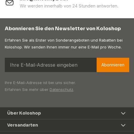
Wir werden innerhalb von 24 Stunden antworten.
Abonnieren Sie den Newsletter von Koloshop
Erfahren Sie als Erster von Sonderangeboten und Rabatten bei
Koloshop. Wir senden Ihnen immer nur eine E-Mail pro Woche.
Abonnieren
Ihre E-Mail-Adresse ist bei uns sicher.
Erfahren Sie mehr über
Datenschutz
.
Über Koloshop
Versandarten