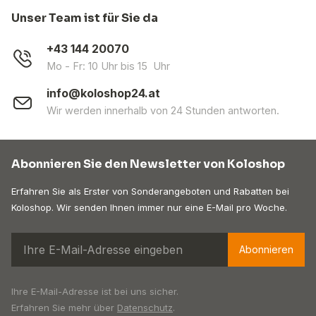
Unser Team ist für Sie da
+43 144 20070
Mo - Fr: 10 Uhr bis 15 Uhr
info@koloshop24.at
Wir werden innerhalb von 24 Stunden antworten.
Abonnieren Sie den Newsletter von Koloshop
Erfahren Sie als Erster von Sonderangeboten und Rabatten bei
Koloshop. Wir senden Ihnen immer nur eine E-Mail pro Woche.
Abonnieren
Ihre E-Mail-Adresse ist bei uns sicher.
Erfahren Sie mehr über
Datenschutz
.