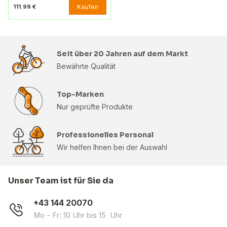
Kaufen
111.99 €
Seit über 20 Jahren auf dem Markt
Bewährte Qualität
Top-Marken
Nur geprüfte Produkte
Professionelles Personal
Wir helfen Ihnen bei der Auswahl
Unser Team ist für Sie da
+43 144 20070
Mo - Fr: 10 Uhr bis 15 Uhr