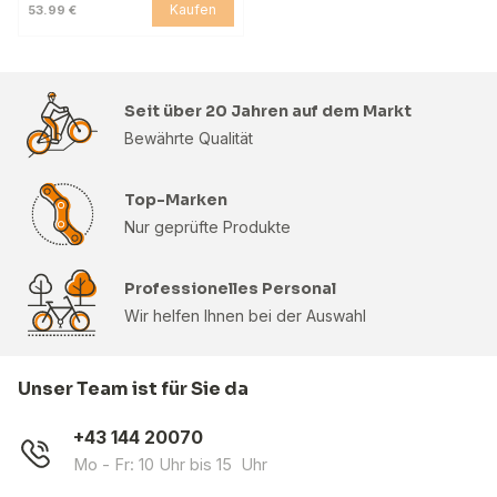
Kaufen
53.99 €
Seit über 20 Jahren auf dem Markt
Bewährte Qualität
Top-Marken
Nur geprüfte Produkte
Professionelles Personal
Wir helfen Ihnen bei der Auswahl
Unser Team ist für Sie da
+43 144 20070
Mo - Fr: 10 Uhr bis 15 Uhr