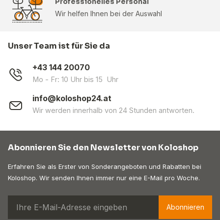
Professionelles Personal
Wir helfen Ihnen bei der Auswahl
Unser Team ist für Sie da
+43 144 20070
Mo - Fr: 10 Uhr bis 15 Uhr
info@koloshop24.at
Wir werden innerhalb von 24 Stunden antworten.
Abonnieren Sie den Newsletter von Koloshop
Erfahren Sie als Erster von Sonderangeboten und Rabatten bei
Koloshop. Wir senden Ihnen immer nur eine E-Mail pro Woche.
Abonnieren