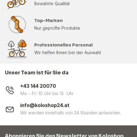
Bewährte Qualität
Top-Marken
Nur geprüfte Produkte
Professionelles Personal
Wir helfen Ihnen bei der Auswahl
Unser Team ist für Sie da
+43 144 20070
Mo - Fr: 10 Uhr bis 15 Uhr
info@koloshop24.at
Wir werden innerhalb von 24 Stunden antworten.
Abonnieren Sie den Newsletter von Koloshop