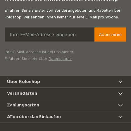
Erfahren Sie als Erster von Sonderangeboten und Rabatten bei
Koloshop. Wir senden Ihnen immer nur eine E-Mail pro Woche.
Abonnieren
Ihre E-Mail-Adresse ist bei uns sicher.
Erfahren Sie mehr über
Datenschutz
.
Über Koloshop
Versandarten
Zahlungsarten
Alles über das Einkaufen