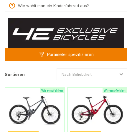
Wie wählt man ein Kinderfahrrad aus?
Parameter spezifizieren
Sortieren
Nach Beliebtheit
Wir empfehlen
Wir empfehlen