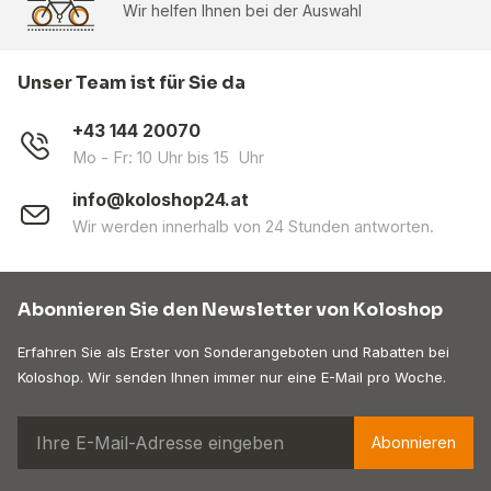
Wir helfen Ihnen bei der Auswahl
Unser Team ist für Sie da
+43 144 20070
Mo - Fr: 10 Uhr bis 15 Uhr
info@koloshop24.at
Wir werden innerhalb von 24 Stunden antworten.
Abonnieren Sie den Newsletter von Koloshop
Erfahren Sie als Erster von Sonderangeboten und Rabatten bei
Koloshop. Wir senden Ihnen immer nur eine E-Mail pro Woche.
Abonnieren