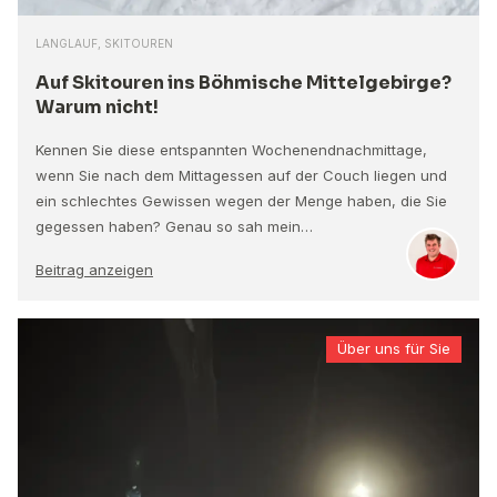
LANGLAUF, SKITOUREN
Auf Skitouren ins Böhmische Mittelgebirge?
Warum nicht!
Kennen Sie diese entspannten Wochenendnachmittage,
wenn Sie nach dem Mittagessen auf der Couch liegen und
ein schlechtes Gewissen wegen der Menge haben, die Sie
gegessen haben? Genau so sah mein…
Beitrag anzeigen
Über uns für Sie