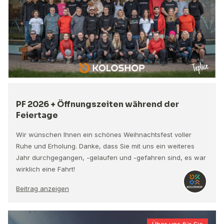
PF 2026 + Öffnungszeiten während der
Feiertage
Wir wünschen Ihnen ein schönes Weihnachtsfest voller
Ruhe und Erholung. Danke, dass Sie mit uns ein weiteres
Jahr durchgegangen, -gelaufen und -gefahren sind, es war
wirklich eine Fahrt!
Beitrag anzeigen