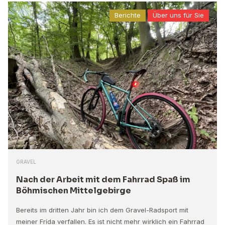
Berichte
Über uns für Sie
GRAVEL
Nach der Arbeit mit dem Fahrrad Spaß im
Böhmischen Mittelgebirge
Bereits im dritten Jahr bin ich dem Gravel-Radsport mit
meiner Frída verfallen. Es ist nicht mehr wirklich ein Fahrrad