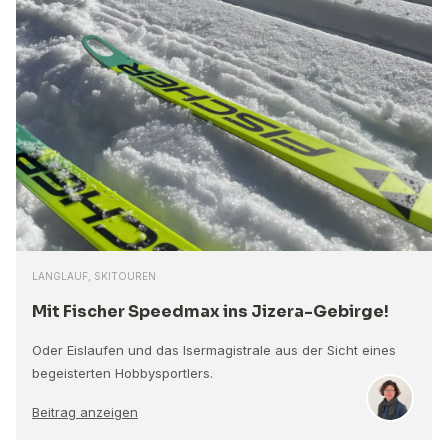
LANGLAUF, SKITOUREN
Mit Fischer Speedmax ins Jizera-Gebirge!
Oder Eislaufen und das Isermagistrale aus der Sicht eines
begeisterten Hobbysportlers.
Beitrag anzeigen