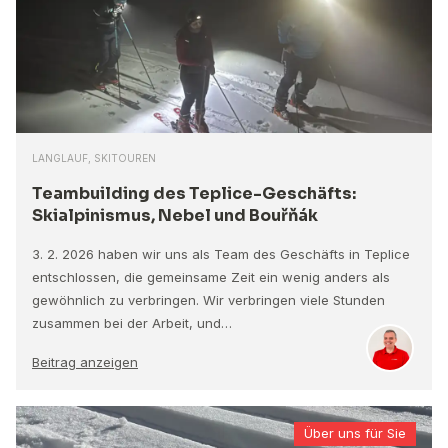
LANGLAUF, SKITOUREN
Teambuilding des Teplice-Geschäfts:
Skialpinismus, Nebel und Bouřňák
3. 2. 2026 haben wir uns als Team des Geschäfts in Teplice
entschlossen, die gemeinsame Zeit ein wenig anders als
gewöhnlich zu verbringen. Wir verbringen viele Stunden
zusammen bei der Arbeit, und…
Beitrag anzeigen
Über uns für Sie