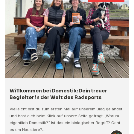
Willkommen bei Domestik: Dein treuer
Begleiter in der Welt des Radsports
Vielleicht bist du zum ersten Mal auf unserem Blog gelandet
und hast dich beim Klick auf unsere Seite gefragt: „Warum
eigentlich Domestik?“ Ist das ein biologischer Begriff? Geht
es um Haustiere?…