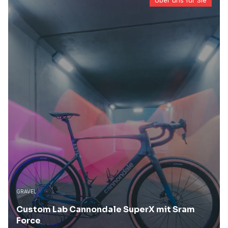
Über uns für Sie
GRAVEL
Custom Lab Cannondale SuperX mit Sram
Force