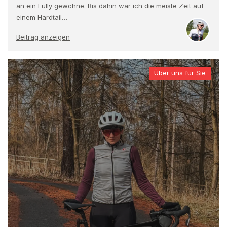
an ein Fully gewöhne. Bis dahin war ich die meiste Zeit auf
einem Hardtail…
Beitrag anzeigen
Über uns für Sie