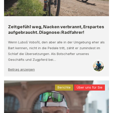
Zeitgefühl weg, Nacken verbrannt, Erspartes
aufgebraucht. Diagnose: Radfahrer!
Wenn Luboš Vobořil, den aber alle in der Umgebung eher als
Bart kennen, nicht in die Pedale tritt, zählt er zumindest im
Schlaf die Übersetzungen. Als Botschafter unseres
Geschäfts und Zugpferd bei…
Beitrag anzeigen
Berichte
Über uns für Sie