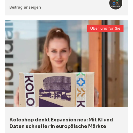
Beitrag anzeigen
Über uns für Sie
Koloshop denkt Expansion neu: Mit KI und
Daten schneller in europäische Märkte