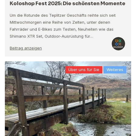
Koloshop Fest 2025: Die schönsten Momente
Um die Rotunde des Teplitzer Geschäfts reihte sich seit
Mittwochmorgen eine Reihe von Zelten, unter denen
Fahrräder und E-Bikes zum Testen, Neuheiten wie das
Shimano XTR Set, Outdoor-Ausrüstung für…
Beitrag anzeigen
Über uns für Sie
Weiteres