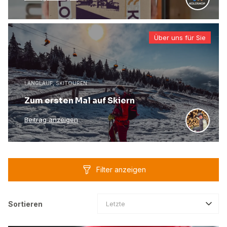
Über uns für Sie
LANGLAUF, SKITOUREN
Zum ersten Mal auf Skiern
Beitrag anzeigen
Filter anzeigen
Sortieren
Letzte