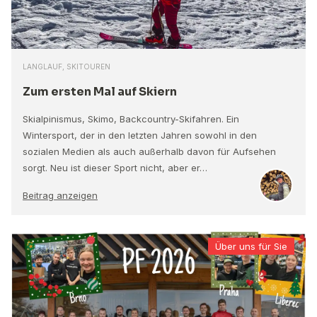
LANGLAUF, SKITOUREN
Zum ersten Mal auf Skiern
Skialpinismus, Skimo, Backcountry-Skifahren. Ein
Wintersport, der in den letzten Jahren sowohl in den
sozialen Medien als auch außerhalb davon für Aufsehen
sorgt. Neu ist dieser Sport nicht, aber er…
Beitrag anzeigen
Über uns für Sie