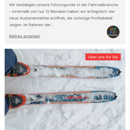
Wir bestätigen unsere Führungsrolle in der Fahrradbranche
- innerhalb von nur 12 Monaten haben wir erfolgreich vier
neue Auslandsmärkte eröffnet, die sofortige Profitabilität
zeigen. Im Rahmen der…
Beitrag anzeigen
Über uns für Sie