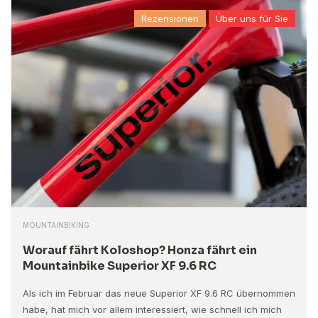
Rezensionen
Über uns für Sie
MOUNTAINBIKING
Worauf fährt Koloshop? Honza fährt ein
Mountainbike Superior XF 9.6 RC
Als ich im Februar das neue Superior XF 9.6 RC übernommen
habe, hat mich vor allem interessiert, wie schnell ich mich