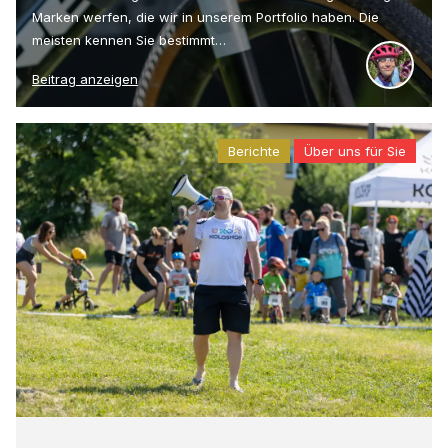
Marken werfen, die wir in unserem Portfolio haben. Die
meisten kennen Sie bestimmt…
Beitrag anzeigen
Berichte
Über uns für Sie