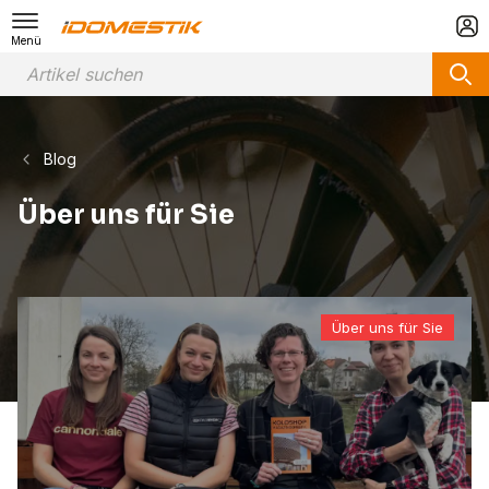
Menü
Blog
Über uns für Sie
Über uns für Sie