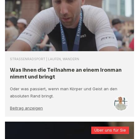
STRASSENRADSPORT | LAUFEN, WANDERN
Was Ihnen die Teilnahme an einem Ironman
nimmt und bringt
Oder was passiert, wenn man Körper und Geist an den
absoluten Rand bringt.
Beitrag anzeigen
Über uns für Sie