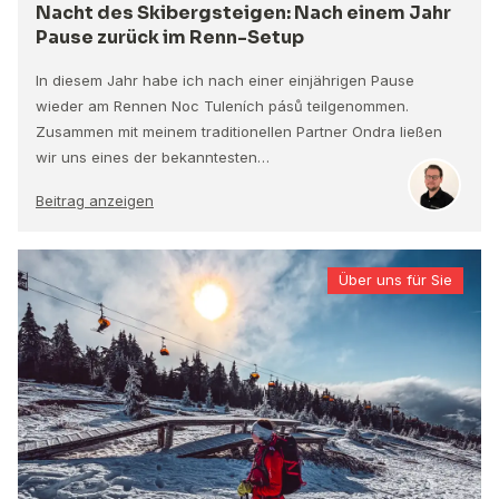
Nacht des Skibergsteigen: Nach einem Jahr
Pause zurück im Renn-Setup
In diesem Jahr habe ich nach einer einjährigen Pause
wieder am Rennen Noc Tuleních pásů teilgenommen.
Zusammen mit meinem traditionellen Partner Ondra ließen
wir uns eines der bekanntesten…
Beitrag anzeigen
Über uns für Sie