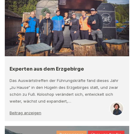
Experten aus dem Erzgebirge
Das Auswärtstreffen der Führungskräfte fand dieses Jahr
„zu Hause“ in den Hügeln des Erzgebirges statt, und zwar
schön zu Fuß. Koloshop verändert sich, entwickelt sich
weiter, wächst und expandiert,…
Beitrag anzeigen