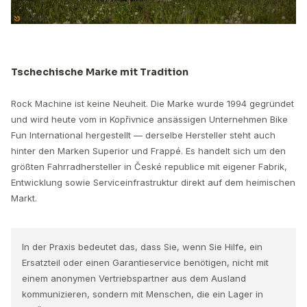
Tschechische Marke mit Tradition
Rock Machine ist keine Neuheit. Die Marke wurde 1994 gegründet
und wird heute vom in Kopřivnice ansässigen Unternehmen Bike
Fun International hergestellt — derselbe Hersteller steht auch
hinter den Marken Superior und Frappé. Es handelt sich um den
größten Fahrradhersteller in České republice mit eigener Fabrik,
Entwicklung sowie Serviceinfrastruktur direkt auf dem heimischen
Markt.
In der Praxis bedeutet das, dass Sie, wenn Sie Hilfe, ein
Ersatzteil oder einen Garantieservice benötigen, nicht mit
einem anonymen Vertriebspartner aus dem Ausland
kommunizieren, sondern mit Menschen, die ein Lager in