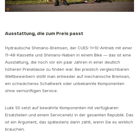
Ausstattung, die zum Preis passt
Hydraulische Shimano-Bremsen, der CUES-1×10-Antrieb mit einer
11–48-Kassette und Shimano-Naben in einem Bike — das ist eine
Ausstattung, die noch vor ein paar Jahren in einer deutlich
höheren Preisklasse zu finden war. Bei preislich vergleichbaren
Wettbewerbern stößt man entweder auf mechanische Bremsen,
ein schwächeres Schaltwerk oder unbekannte Komponenten
ohne vernünftigen Service.
Lukk 50 setzt auf bewährte Komponenten mit verfügbaren
Ersatzteilen und einem Servicenetz in der gesamten Republik. Das
ist ein Argument, das spätestens dann zählt, wenn Sie es wirklich
brauchen.