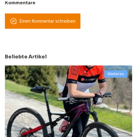
Kommentare
Einen Kommentar schreiben
Beliebte Artikel
Weiteres