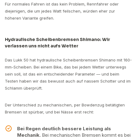
Für normales Fahren ist das kein Problem, Rennfahrer oder
diejenigen, die um jedes Watt feilschen, würden eher zur
höheren Variante greifen.
Hydraulische Scheibenbremsen Shimano: Wir
verlassen uns nicht aufs Wetter
Das Lukk 50 hat hydraulische Scheibenbremsen Shimano mit 160-
mm-Scheiben. Bei einem Bike, das bei jedem Wetter unterwegs
sein soll, ist das ein entscheidender Parameter — und beim
Testen haben wir das bewusst auch auf nassem Schotter und im
Schlamm überprüft.
Der Unterschied zu mechanischen, per Bowdenzug betätigten
Bremsen ist spürbar, und bei Nässe erst recht:
Bei Regen deutlich bessere Leistung als
Mechanik.
Bei mechanischen Bremsen kommt es bei