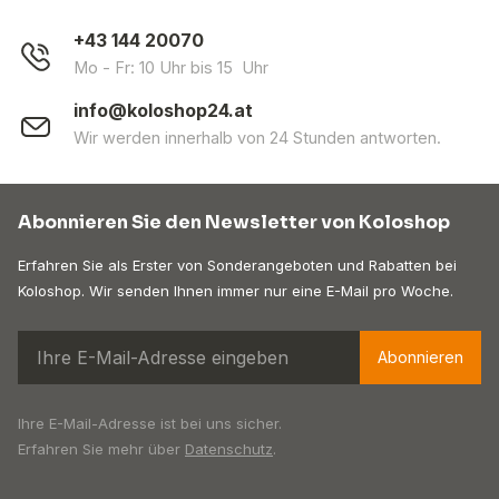
+43 144 20070
Mo - Fr: 10 Uhr bis 15 Uhr
info@koloshop24.at
Wir werden innerhalb von 24 Stunden antworten.
Abonnieren Sie den Newsletter von Koloshop
Erfahren Sie als Erster von Sonderangeboten und Rabatten bei
Koloshop. Wir senden Ihnen immer nur eine E-Mail pro Woche.
Abonnieren
Ihre E-Mail-Adresse ist bei uns sicher.
Erfahren Sie mehr über
Datenschutz
.