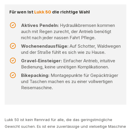
Für wen ist
Lukk 50
die richtige Wahl
Aktives Pendeln:
Hydraulikbremsen kommen
auch mit Regen zurecht, der Antrieb benötigt
nicht nach jeder nassen Fahrt Pflege.
Wochenendausflüge:
Auf Schotter, Waldwegen
und der Straße fühlt es sich wie zu Hause.
Gravel-Einsteiger:
Einfacher Antrieb, intuitive
Bedienung, keine unnötigen Komplikationen.
Bikepacking:
Montagepunkte für Gepäckträger
und Taschen machen es zu einer vollwertigen
Reisemaschine.
Lukk 50 ist kein Rennrad für alle, die das geringstmögliche
Gewicht suchen. Es ist eine zuverlässige und vielseitige Maschine