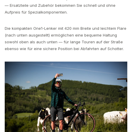
— Ersatzteile und Zubehör bekommen Sie schnell und ohne
Aufpreis für Spezialkomponenten.
Die kompakten One1-Lenker mit 420 mm Breite und leichtem Flare
(nach unten ausgestellt) ermöglichen eine bequeme Haltung
sowohl oben als auch unten — für lange Touren auf der Straße
ebenso wie für eine sichere Position bei Abfahrten auf Schotter.