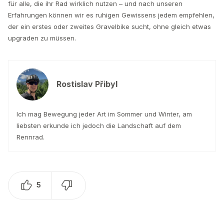
für alle, die ihr Rad wirklich nutzen – und nach unseren
Erfahrungen können wir es ruhigen Gewissens jedem empfehlen,
der ein erstes oder zweites Gravelbike sucht, ohne gleich etwas
upgraden zu müssen.
Rostislav Přibyl
Ich mag Bewegung jeder Art im Sommer und Winter, am
liebsten erkunde ich jedoch die Landschaft auf dem
Rennrad.
5