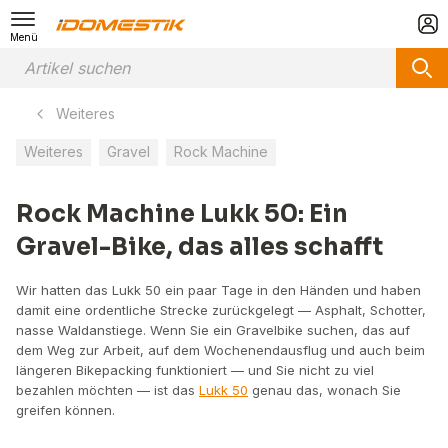
Menü
Weiteres
Weiteres
Gravel
Rock Machine
Rock Machine Lukk 50: Ein
Gravel-Bike, das alles schafft
Wir hatten das Lukk 50 ein paar Tage in den Händen und haben
damit eine ordentliche Strecke zurückgelegt — Asphalt, Schotter,
nasse Waldanstiege. Wenn Sie ein Gravelbike suchen, das auf
dem Weg zur Arbeit, auf dem Wochenendausflug und auch beim
längeren Bikepacking funktioniert — und Sie nicht zu viel
bezahlen möchten — ist das
Lukk 50
genau das, wonach Sie
greifen können.