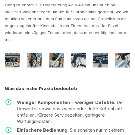
Gang ist enorm. Die Übersetzung 42 × 48 hat uns auch bei
steileren Waldanstiegen um die 10 % problemlos gereicht, wo wir
deutlich seltener aus dem Sattel mussten als bei Gravelbikes mit
enger abgestufter Kassette. In der Ebene hält das 11er Ritzel
wiederum ein zügiges Tempo, ohne dass man unnötig ins Leere
tritt.
Was das in der Praxis bedeutet:
Weniger Komponenten = weniger Defekte.
Der
Umwerfer sowie das zweite oder dritte Kettenblatt
entfallen. Kürzere Servicezeiten, geringere
Wartungskosten.
Einfachere Bedienung.
Sie schalten nur mit einem