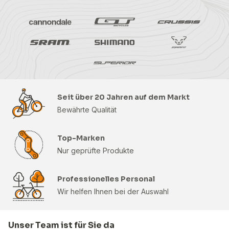
Seit über 20 Jahren auf dem Markt
Bewährte Qualität
Top-Marken
Nur geprüfte Produkte
Professionelles Personal
Wir helfen Ihnen bei der Auswahl
Unser Team ist für Sie da