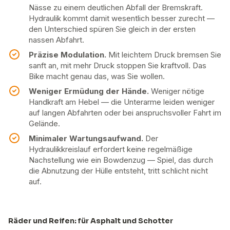
Nässe zu einem deutlichen Abfall der Bremskraft.
Hydraulik kommt damit wesentlich besser zurecht —
den Unterschied spüren Sie gleich in der ersten
nassen Abfahrt.
Präzise Modulation.
Mit leichtem Druck bremsen Sie
sanft an, mit mehr Druck stoppen Sie kraftvoll. Das
Bike macht genau das, was Sie wollen.
Weniger Ermüdung der Hände.
Weniger nötige
Handkraft am Hebel — die Unterarme leiden weniger
auf langen Abfahrten oder bei anspruchsvoller Fahrt im
Gelände.
Minimaler Wartungsaufwand.
Der
Hydraulikkreislauf erfordert keine regelmäßige
Nachstellung wie ein Bowdenzug — Spiel, das durch
die Abnutzung der Hülle entsteht, tritt schlicht nicht
auf.
Räder und Reifen: für Asphalt und Schotter