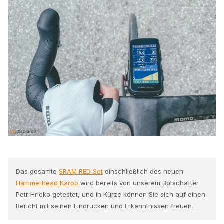
Das gesamte
SRAM RED Set
einschließlich des neuen
Hammerhead Karoo
wird bereits von unserem Botschafter
Petr Hricko getestet, und in Kürze können Sie sich auf einen
Bericht mit seinen Eindrücken und Erkenntnissen freuen.