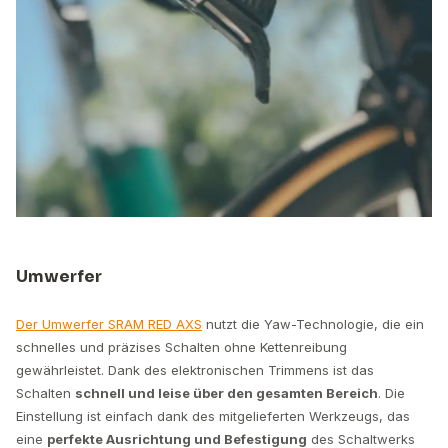
Umwerfer
Der Umwerfer SRAM RED AXS
nutzt die Yaw-Technologie, die ein
schnelles und präzises Schalten ohne Kettenreibung
gewährleistet. Dank des elektronischen Trimmens ist das
Schalten
schnell und leise über den gesamten Bereich
. Die
Einstellung ist einfach dank des mitgelieferten Werkzeugs, das
eine
perfekte Ausrichtung und Befestigung
des Schaltwerks