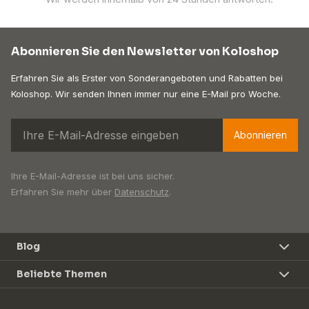
Abonnieren Sie den Newsletter von Koloshop
Erfahren Sie als Erster von Sonderangeboten und Rabatten bei
Koloshop. Wir senden Ihnen immer nur eine E-Mail pro Woche.
Abonnieren
Ihre E-Mail-Adresse ist bei uns sicher.
Erfahren Sie mehr über
Datenschutz
.
Blog
Beliebte Themen