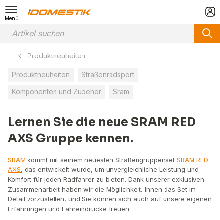
Menü
Produktneuheiten
Produktneuheiten
Straßenradsport
Komponenten und Zubehör
Sram
Lernen Sie die neue SRAM RED
AXS Gruppe kennen.
SRAM
kommt mit seinem neuesten Straßengruppenset
SRAM RED
AXS
, das entwickelt wurde, um unvergleichliche Leistung und
Komfort für jeden Radfahrer zu bieten. Dank unserer exklusiven
Zusammenarbeit haben wir die Möglichkeit, Ihnen das Set im
Detail vorzustellen, und Sie können sich auch auf unsere eigenen
Erfahrungen und Fahreindrücke freuen.