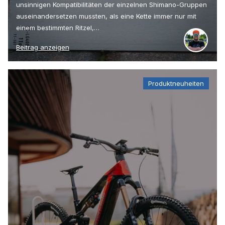
unsinnigen Kompatibilitäten der einzelnen Shimano-Gruppen
auseinandersetzen mussten, als eine Kette immer nur mit
einem bestimmten Ritzel,…
Beitrag anzeigen
Produktneuheiten