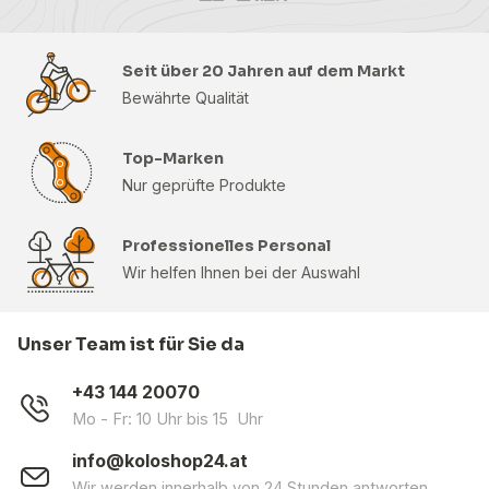
Seit über 20 Jahren auf dem Markt
Bewährte Qualität
Top-Marken
Nur geprüfte Produkte
Professionelles Personal
Wir helfen Ihnen bei der Auswahl
Unser Team ist für Sie da
+43 144 20070
Mo - Fr: 10 Uhr bis 15 Uhr
info@koloshop24.at
Wir werden innerhalb von 24 Stunden antworten.