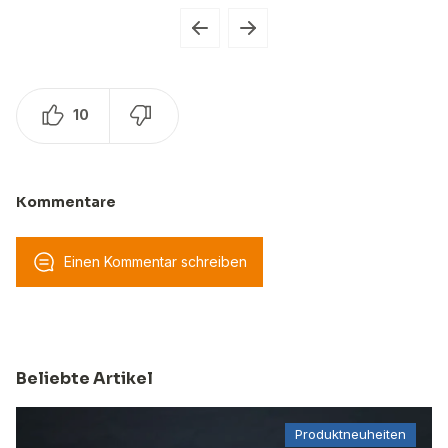
10
Kommentare
Einen Kommentar schreiben
Beliebte Artikel
Produktneuheiten