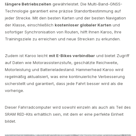
längere Betriebszeiten
gewährleistet. Die Multi-Band-GNSS-
Technologie garantiert eine präzise Standortbestimmung auf
jeder Strecke. Mit den besten Karten und der besten Navigation
der Klasse, einschließlich
kostenloser globaler Karten
und
sofortiger Synchronisation von Routen, hilft Ihnen Karoo, Ihre
Trainingsziele zu erreichen und neue Strecken zu erkunden.
Zudem ist Karoo leicht
mit E-Bikes verbindbar
und bietet Zugriff
auf Daten wie Motorassistenzstufe, geschätzte Reichweite,
Motorleistung und Batterieladestand. Hammerhead Karoo wird
regelmäßig aktualisiert, was eine kontinuierliche Verbesserung
sicherstellt und garantiert, dass jede Fahrt besser wird als die
vorherige.
Dieser Fahrradcomputer wird sowohl einzeln als auch als Teil des
SRAM RED-Kits erhältlich sein, mit dem er eine perfekte Einheit
bildet.