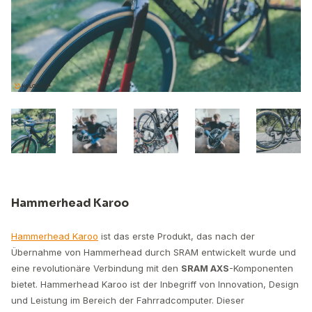
Hammerhead Karoo
Hammerhead Karoo
ist das erste Produkt, das nach der
Übernahme von Hammerhead durch SRAM entwickelt wurde und
eine revolutionäre Verbindung mit den
SRAM AXS
-Komponenten
bietet. Hammerhead Karoo ist der Inbegriff von Innovation, Design
und Leistung im Bereich der Fahrradcomputer. Dieser