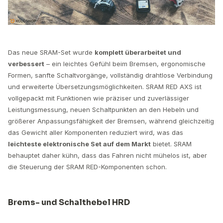
Das neue SRAM-Set wurde
komplett überarbeitet und
verbessert
– ein leichtes Gefühl beim Bremsen, ergonomische
Formen, sanfte Schaltvorgänge, vollständig drahtlose Verbindung
und erweiterte Übersetzungsmöglichkeiten. SRAM RED AXS ist
vollgepackt mit Funktionen wie präziser und zuverlässiger
Leistungsmessung, neuen Schaltpunkten an den Hebeln und
größerer Anpassungsfähigkeit der Bremsen, während gleichzeitig
das Gewicht aller Komponenten reduziert wird, was das
leichteste elektronische Set auf dem Markt
bietet. SRAM
behauptet daher kühn, dass das Fahren nicht mühelos ist, aber
die Steuerung der SRAM RED-Komponenten schon.
Brems- und Schalthebel HRD