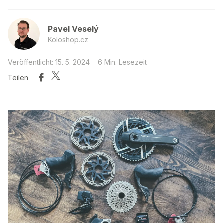
Pavel Veselý
Koloshop.cz
Veröffentlicht: 15. 5. 2024
6 Min. Lesezeit
Teilen