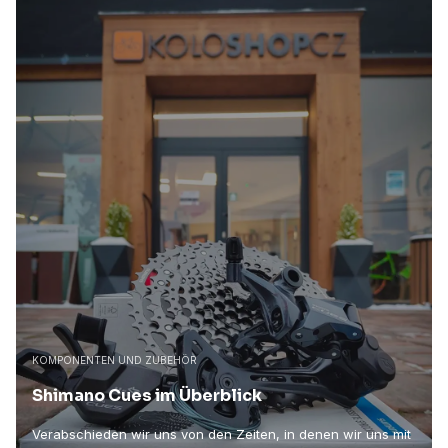
KOMPONENTEN UND ZUBEHÖR
Shimano Cues im Überblick
Verabschieden wir uns von den Zeiten, in denen wir uns mit