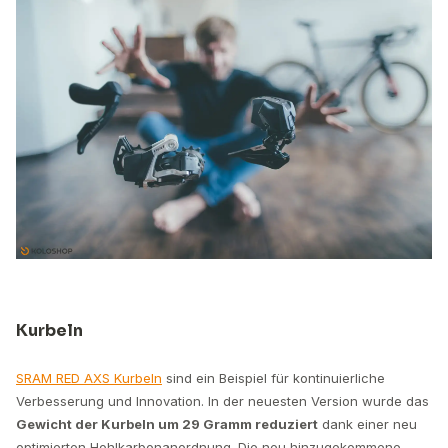
Kurbeln
SRAM RED AXS Kurbeln
sind ein Beispiel für kontinuierliche
Verbesserung und Innovation. In der neuesten Version wurde das
Gewicht der Kurbeln um 29 Gramm reduziert
dank einer neu
optimierten Hohlkarbonanordnung. Die neu hinzugekommene