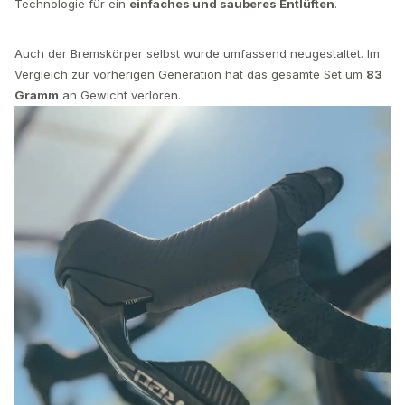
Technologie für ein
einfaches und sauberes Entlüften
.
Auch der Bremskörper selbst wurde umfassend neugestaltet. Im
Vergleich zur vorherigen Generation hat das gesamte Set um
83
Gramm
an Gewicht verloren.