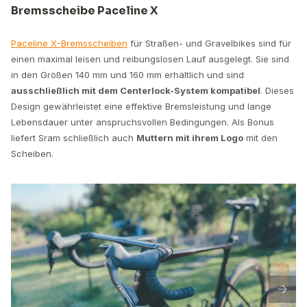
Bremsscheibe Paceline X
Paceline X-Bremsscheiben
für Straßen- und Gravelbikes sind für
einen maximal leisen und reibungslosen Lauf ausgelegt. Sie sind
in den Größen 140 mm und 160 mm erhältlich und sind
ausschließlich mit dem Centerlock-System kompatibel
. Dieses
Design gewährleistet eine effektive Bremsleistung und lange
Lebensdauer unter anspruchsvollen Bedingungen. Als Bonus
liefert Sram schließlich auch
Muttern mit ihrem Logo
mit den
Scheiben.