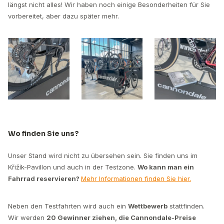
längst nicht alles! Wir haben noch einige Besonderheiten für Sie
vorbereitet, aber dazu später mehr.
Wo finden Sie uns?
Unser Stand wird nicht zu übersehen sein. Sie finden uns im
Křižík-Pavillon und auch in der Testzone.
Wo kann man ein
Fahrrad reservieren?
Mehr Informationen finden Sie hier.
Neben den Testfahrten wird auch ein
Wettbewerb
stattfinden.
Wir werden
20 Gewinner ziehen, die Cannondale-Preise