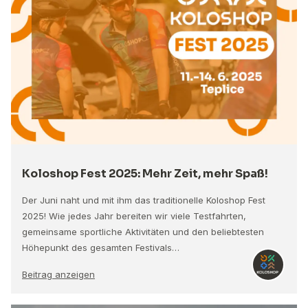
Koloshop Fest 2025: Mehr Zeit, mehr Spaß!
Der Juni naht und mit ihm das traditionelle Koloshop Fest
2025! Wie jedes Jahr bereiten wir viele Testfahrten,
gemeinsame sportliche Aktivitäten und den beliebtesten
Höhepunkt des gesamten Festivals…
Beitrag anzeigen