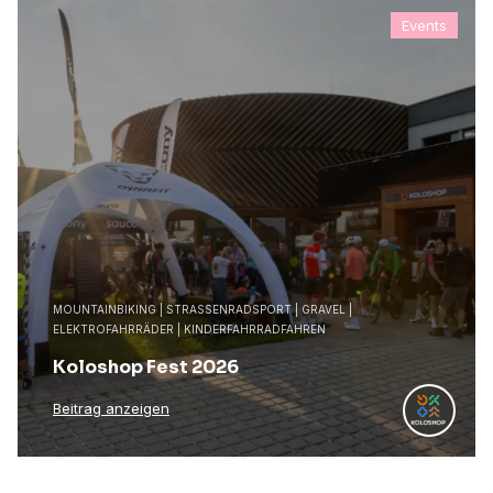
Events
MOUNTAINBIKING | STRASSENRADSPORT | GRAVEL |
ELEKTROFAHRRÄDER | KINDERFAHRRADFAHREN
Koloshop Fest 2026
Beitrag anzeigen