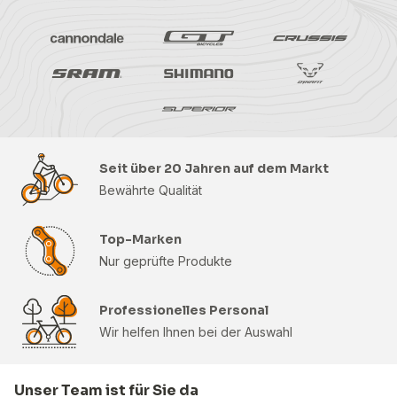
Seit über 20 Jahren auf dem Markt
Bewährte Qualität
Top-Marken
Nur geprüfte Produkte
Professionelles Personal
Wir helfen Ihnen bei der Auswahl
Unser Team ist für Sie da