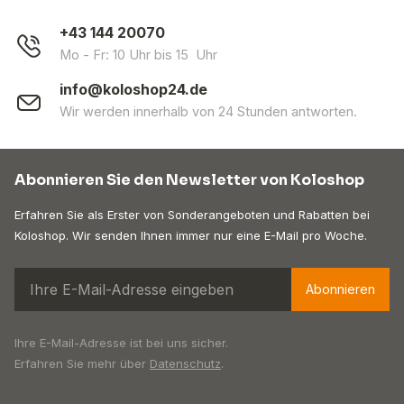
+43 144 20070
Mo - Fr: 10 Uhr bis 15 Uhr
info@koloshop24.de
Wir werden innerhalb von 24 Stunden antworten.
Abonnieren Sie den Newsletter von Koloshop
Erfahren Sie als Erster von Sonderangeboten und Rabatten bei
Koloshop. Wir senden Ihnen immer nur eine E-Mail pro Woche.
Abonnieren
Ihre E-Mail-Adresse ist bei uns sicher.
Erfahren Sie mehr über
Datenschutz
.