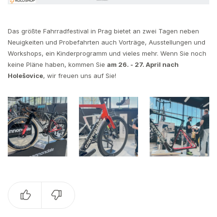
Das größte Fahrradfestival in Prag bietet an zwei Tagen neben
Neuigkeiten und Probefahrten auch Vorträge, Ausstellungen und
Workshops, ein Kinderprogramm und vieles mehr. Wenn Sie noch
keine Pläne haben, kommen Sie
am 26. - 27. April nach
Holešovice
, wir freuen uns auf Sie!