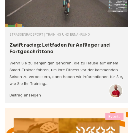
STRASSENRADSPORT | TRAINING UND ERNÄHRUNG
Zwift racing: Leitfaden für Anfänger und
Fortgeschrittene
Wenn Sie zu denjenigen gehören, die zu Hause auf einem
Smart-Trainer fahren, um ihre Fitness vor der kommenden
Saison zu verbessern, dann haben wir Informationen für Sie,
wie Sie Ihr Training…
Beitrag anzeigen
Events