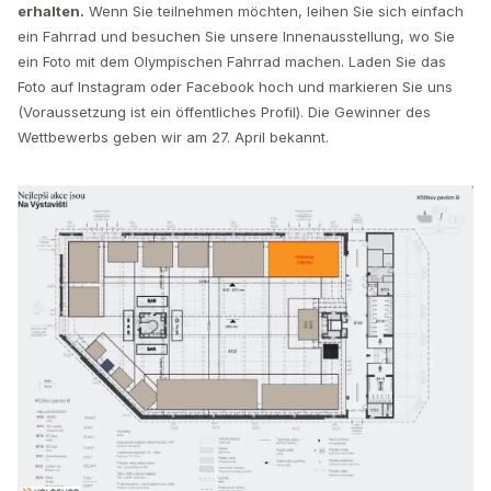
erhalten.
Wenn Sie teilnehmen möchten, leihen Sie sich einfach
ein Fahrrad und besuchen Sie unsere Innenausstellung, wo Sie
ein Foto mit dem Olympischen Fahrrad machen. Laden Sie das
Foto auf Instagram oder Facebook hoch und markieren Sie uns
(Voraussetzung ist ein öffentliches Profil). Die Gewinner des
Wettbewerbs geben wir am 27. April bekannt.