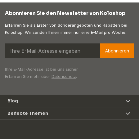
Abonnieren Sie den Newsletter von Koloshop
Erfahren Sie als Erster von Sonderangeboten und Rabatten bei
Koloshop. Wir senden Ihnen immer nur eine E-Mail pro Woche.
Abonnieren
Ihre E-Mail-Adresse ist bei uns sicher.
Erfahren Sie mehr über
Datenschutz
.
Blog
Beliebte Themen