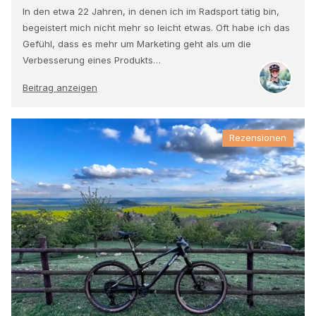
In den etwa 22 Jahren, in denen ich im Radsport tätig bin,
begeistert mich nicht mehr so leicht etwas. Oft habe ich das
Gefühl, dass es mehr um Marketing geht als um die
Verbesserung eines Produkts…
Beitrag anzeigen
Rezensionen