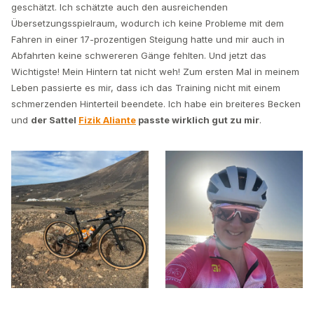
geschätzt. Ich schätzte auch den ausreichenden
Übersetzungsspielraum, wodurch ich keine Probleme mit dem
Fahren in einer 17-prozentigen Steigung hatte und mir auch in
Abfahrten keine schwereren Gänge fehlten. Und jetzt das
Wichtigste! Mein Hintern tat nicht weh! Zum ersten Mal in meinem
Leben passierte es mir, dass ich das Training nicht mit einem
schmerzenden Hinterteil beendete. Ich habe ein breiteres Becken
und
der Sattel
Fizik Aliante
passte wirklich gut zu mir
.