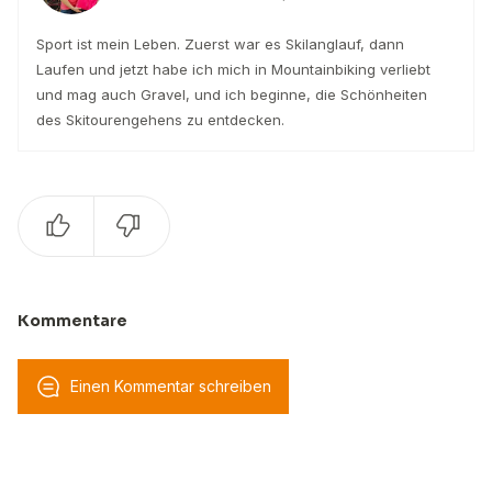
Sport ist mein Leben. Zuerst war es Skilanglauf, dann
Laufen und jetzt habe ich mich in Mountainbiking verliebt
und mag auch Gravel, und ich beginne, die Schönheiten
des Skitourengehens zu entdecken.
Kommentare
Einen Kommentar schreiben