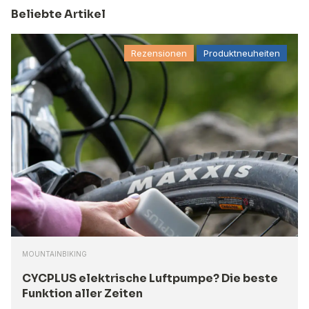
Beliebte Artikel
Rezensionen
Produktneuheiten
MOUNTAINBIKING
CYCPLUS elektrische Luftpumpe? Die beste
Funktion aller Zeiten