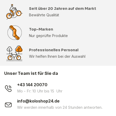
Seit über 20 Jahren auf dem Markt
Bewährte Qualität
Top-Marken
Nur geprüfte Produkte
Professionelles Personal
Wir helfen Ihnen bei der Auswahl
Unser Team ist für Sie da
+43 144 20070
Mo - Fr: 10 Uhr bis 15 Uhr
info@koloshop24.de
Wir werden innerhalb von 24 Stunden antworten.