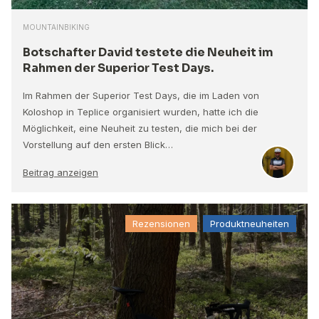
MOUNTAINBIKING
Botschafter David testete die Neuheit im
Rahmen der Superior Test Days.
Im Rahmen der Superior Test Days, die im Laden von
Koloshop in Teplice organisiert wurden, hatte ich die
Möglichkeit, eine Neuheit zu testen, die mich bei der
Vorstellung auf den ersten Blick…
Beitrag anzeigen
Rezensionen
Produktneuheiten