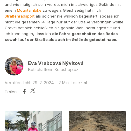
und wie mutig ich sein würde, mich in schwieriges Gelände mit
einem
Mountainbike
zu wagen. Gleichzeitig hat mich
Straßenradsport
als solcher nie wirklich begeistert, sodass ich
nicht die gesamten 14 Tage nur auf der Straße verbringen wollte.
Gravel hat sich schließlich als geniale Wahl herausgestellt und
ich kann sagen, dass ich
die Fahreigenschaften des Rades
sowohl auf der Straße als auch im Gelände getestet habe
.
Eva Vrabcová Nývltová
Botschafterin Koloshop.cz
Veröffentlicht: 29. 2. 2024
2 Min. Lesezeit
Teilen