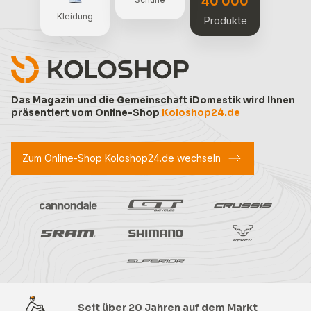
40 000
Kleidung
Produkte
Das Magazin und die Gemeinschaft iDomestik wird Ihnen
präsentiert vom Online-Shop
Koloshop24.de
Zum Online-Shop Koloshop24.de wechseln
Seit über 20 Jahren auf dem Markt