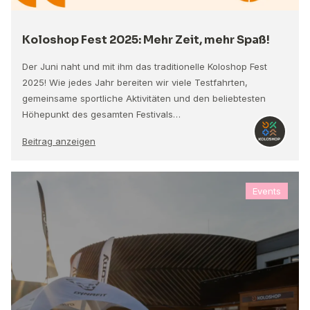
Koloshop Fest 2025: Mehr Zeit, mehr Spaß!
Der Juni naht und mit ihm das traditionelle Koloshop Fest
2025! Wie jedes Jahr bereiten wir viele Testfahrten,
gemeinsame sportliche Aktivitäten und den beliebtesten
Höhepunkt des gesamten Festivals…
Beitrag anzeigen
Events