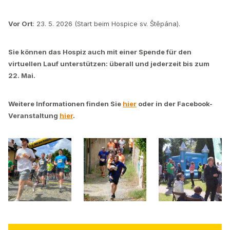
Vor Ort
: 23. 5. 2026 (Start beim Hospice sv. Štěpána).
Sie können das Hospiz auch mit einer Spende für den
virtuellen Lauf unterstützen: überall und jederzeit bis zum
22. Mai.
Weitere Informationen finden Sie
hier
oder in der Facebook-
Veranstaltung
hier
.