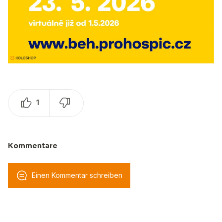
1
Kommentare
Einen Kommentar schreiben