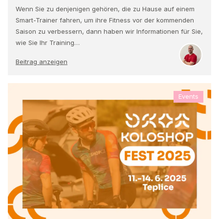
Wenn Sie zu denjenigen gehören, die zu Hause auf einem
Smart-Trainer fahren, um ihre Fitness vor der kommenden
Saison zu verbessern, dann haben wir Informationen für Sie,
wie Sie Ihr Training…
Beitrag anzeigen
Events