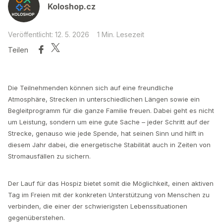
Koloshop.cz
Veröffentlicht: 12. 5. 2026
1 Min. Lesezeit
Teilen
Die Teilnehmenden können sich auf eine freundliche
Atmosphäre, Strecken in unterschiedlichen Längen sowie ein
Begleitprogramm für die ganze Familie freuen. Dabei geht es nicht
um Leistung, sondern um eine gute Sache – jeder Schritt auf der
Strecke, genauso wie jede Spende, hat seinen Sinn und hilft in
diesem Jahr dabei, die energetische Stabilität auch in Zeiten von
Stromausfällen zu sichern.
Der Lauf für das Hospiz bietet somit die Möglichkeit, einen aktiven
Tag im Freien mit der konkreten Unterstützung von Menschen zu
verbinden, die einer der schwierigsten Lebenssituationen
gegenüberstehen.