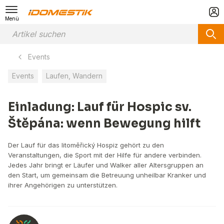
Menü
Events
Events
Laufen, Wandern
Einladung: Lauf für Hospic sv.
Štěpána: wenn Bewegung hilft
Der Lauf für das litoměřický Hospiz gehört zu den
Veranstaltungen, die Sport mit der Hilfe für andere verbinden.
Jedes Jahr bringt er Läufer und Walker aller Altersgruppen an
den Start, um gemeinsam die Betreuung unheilbar Kranker und
ihrer Angehörigen zu unterstützen.