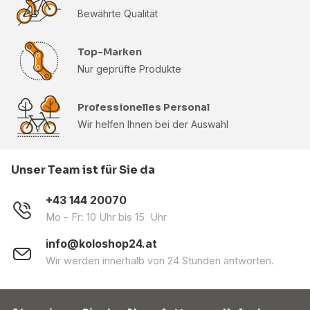
Bewährte Qualität
Top-Marken
Nur geprüfte Produkte
Professionelles Personal
Wir helfen Ihnen bei der Auswahl
Unser Team ist für Sie da
+43 144 20070
Mo - Fr: 10 Uhr bis 15 Uhr
info@koloshop24.at
Wir werden innerhalb von 24 Stunden antworten.