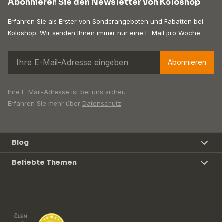
Abonnieren Sie den Newsletter von Koloshop
Erfahren Sie als Erster von Sonderangeboten und Rabatten bei
Koloshop. Wir senden Ihnen immer nur eine E-Mail pro Woche.
Abonnieren
Ihre E-Mail-Adresse ist bei uns sicher.
Erfahren Sie mehr über
Datenschutz
.
Blog
Beliebte Themen