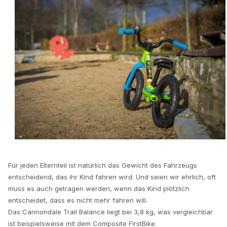
Für jeden Elternteil ist natürlich das Gewicht des Fahrzeugs
entscheidend, das ihr Kind fahren wird. Und seien wir ehrlich, oft
muss es auch getragen werden, wenn das Kind plötzlich
entscheidet, dass es nicht mehr fahren will.
Das Cannondale Trail Balance liegt bei 3,8 kg, was vergleichbar
ist beispielsweise mit dem Composite FirstBike.