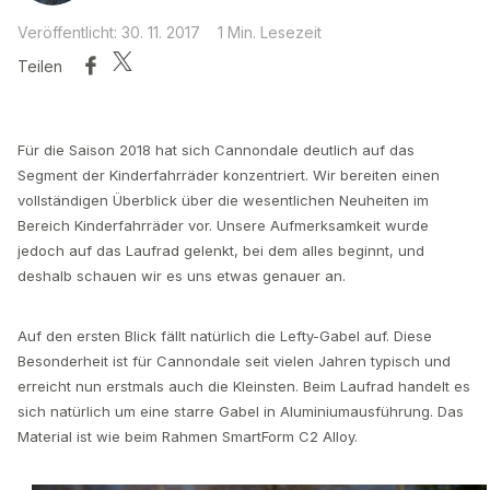
Veröffentlicht: 30. 11. 2017
1 Min. Lesezeit
Teilen
Für die Saison 2018 hat sich Cannondale deutlich auf das
Segment der Kinderfahrräder konzentriert. Wir bereiten einen
vollständigen Überblick über die wesentlichen Neuheiten im
Bereich Kinderfahrräder vor. Unsere Aufmerksamkeit wurde
jedoch auf das Laufrad gelenkt, bei dem alles beginnt, und
deshalb schauen wir es uns etwas genauer an.
Auf den ersten Blick fällt natürlich die Lefty-Gabel auf. Diese
Besonderheit ist für Cannondale seit vielen Jahren typisch und
erreicht nun erstmals auch die Kleinsten. Beim Laufrad handelt es
sich natürlich um eine starre Gabel in Aluminiumausführung. Das
Material ist wie beim Rahmen SmartForm C2 Alloy.