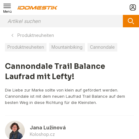
Menü
Produktneuheiten
Produktneuheiten
Mountainbiking
Cannondale
Cannondale Trail Balance
Laufrad mit Lefty!
Die Liebe zur Marke sollte von klein auf gefördert werden.
Cannondale ist mit dem neuen Laufrad Trail Balance auf dem
besten Weg in diese Richtung für die Kleinsten.
Jana Lužinová
Koloshop.cz