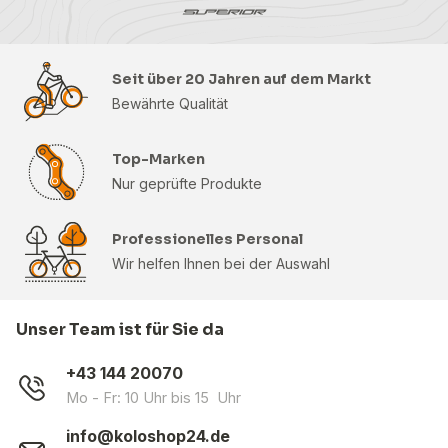
Seit über 20 Jahren auf dem Markt
Bewährte Qualität
Top-Marken
Nur geprüfte Produkte
Professionelles Personal
Wir helfen Ihnen bei der Auswahl
Unser Team ist für Sie da
+43 144 20070
Mo - Fr: 10 Uhr bis 15 Uhr
info@koloshop24.de