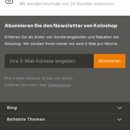
Wir werden innerhalb von 24 Stunden antworten.
Abonnieren Sie den Newsletter von Koloshop
Erfahren Sie als Erster von Sonderangeboten und Rabatten bei
Koloshop. Wir senden Ihnen immer nur eine E-Mail pro Woche.
Abonnieren
Ihre E-Mail-Adresse ist bei uns sicher.
Erfahren Sie mehr über
Datenschutz
.
Blog
Beliebte Themen