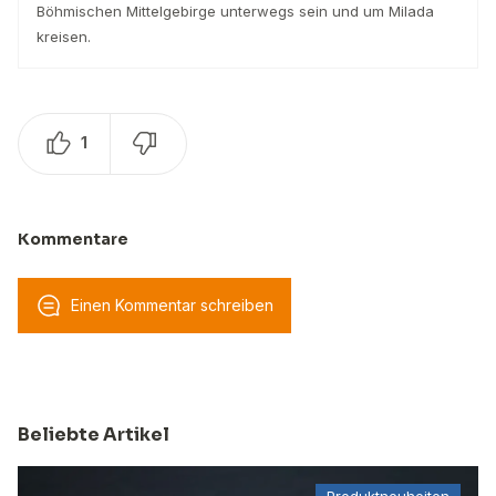
Böhmischen Mittelgebirge unterwegs sein und um Milada
kreisen.
1
Kommentare
Einen Kommentar schreiben
Beliebte Artikel