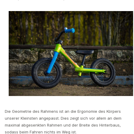
Die Geometrie des Rahmens ist an die Ergonomie des Körpers
unserer Kleinsten angepasst. Dies zeigt sich vor allem an dem
maximal abgesenkten Rahmen und der Breite des Hinterbaus,
sodass beim Fahren nichts im Weg ist.