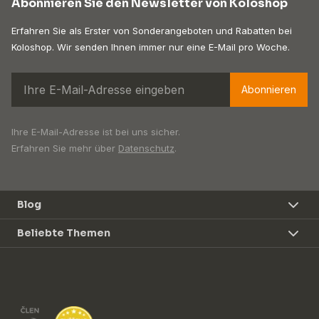
Abonnieren Sie den Newsletter von Koloshop
Erfahren Sie als Erster von Sonderangeboten und Rabatten bei
Koloshop. Wir senden Ihnen immer nur eine E-Mail pro Woche.
Abonnieren
Ihre E-Mail-Adresse ist bei uns sicher.
Erfahren Sie mehr über
Datenschutz
.
Blog
Beliebte Themen