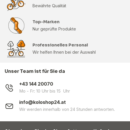
Bewährte Qualität
Top-Marken
Nur geprüfte Produkte
Professionelles Personal
Wir helfen Ihnen bei der Auswahl
Unser Team ist für Sie da
+43 144 20070
Mo - Fr: 10 Uhr bis 15 Uhr
info@koloshop24.at
Wir werden innerhalb von 24 Stunden antworten.