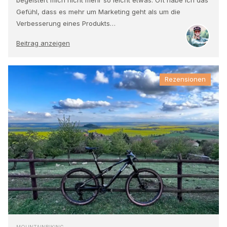
Gefühl, dass es mehr um Marketing geht als um die
Verbesserung eines Produkts…
Beitrag anzeigen
Rezensionen
MOUNTAINBIKING