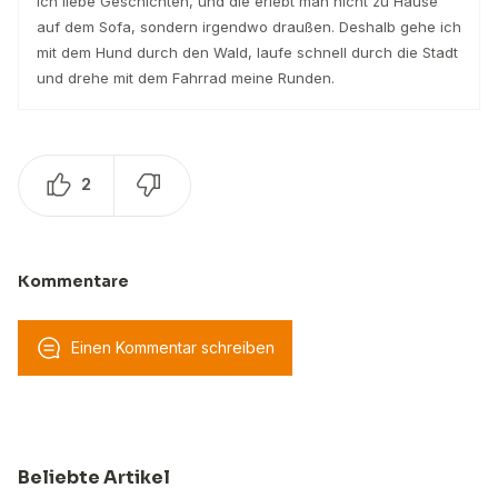
Ich liebe Geschichten, und die erlebt man nicht zu Hause
auf dem Sofa, sondern irgendwo draußen. Deshalb gehe ich
mit dem Hund durch den Wald, laufe schnell durch die Stadt
und drehe mit dem Fahrrad meine Runden.
2
Kommentare
Einen Kommentar schreiben
Beliebte Artikel