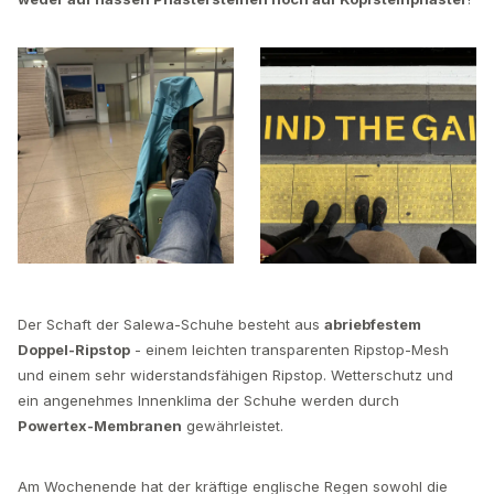
Der Schaft der Salewa-Schuhe besteht aus
abriebfestem
Doppel-Ripstop
- einem leichten transparenten Ripstop-Mesh
und einem sehr widerstandsfähigen Ripstop. Wetterschutz und
ein angenehmes Innenklima der Schuhe werden durch
Powertex-Membranen
gewährleistet.
Am Wochenende hat der kräftige englische Regen sowohl die