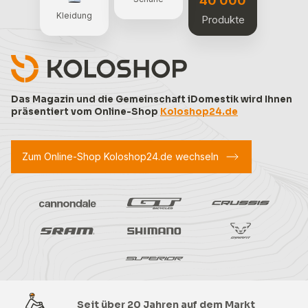
40 000
Kleidung
Produkte
Das Magazin und die Gemeinschaft iDomestik wird Ihnen
präsentiert vom Online-Shop
Koloshop24.de
Zum Online-Shop Koloshop24.de wechseln
Seit über 20 Jahren auf dem Markt