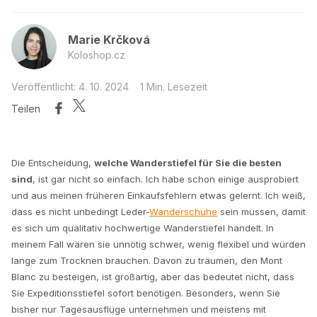
Marie Krčková
Koloshop.cz
Veröffentlicht: 4. 10. 2024
1 Min. Lesezeit
Teilen
Die Entscheidung,
welche Wanderstiefel für Sie die besten
sind
, ist gar nicht so einfach. Ich habe schon einige ausprobiert
und aus meinen früheren Einkaufsfehlern etwas gelernt. Ich weiß,
dass es nicht unbedingt Leder-
Wanderschuhe
sein müssen, damit
es sich um qualitativ hochwertige Wanderstiefel handelt. In
meinem Fall wären sie unnötig schwer, wenig flexibel und würden
lange zum Trocknen brauchen. Davon zu träumen, den Mont
Blanc zu besteigen, ist großartig, aber das bedeutet nicht, dass
Sie Expeditionsstiefel sofort benötigen. Besonders, wenn Sie
bisher nur Tagesausflüge unternehmen und meistens mit