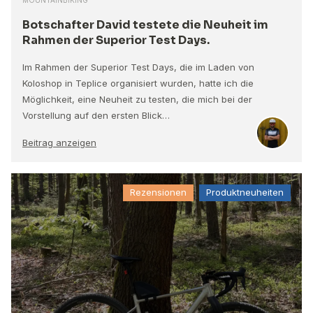
Botschafter David testete die Neuheit im
Rahmen der Superior Test Days.
Im Rahmen der Superior Test Days, die im Laden von
Koloshop in Teplice organisiert wurden, hatte ich die
Möglichkeit, eine Neuheit zu testen, die mich bei der
Vorstellung auf den ersten Blick…
Beitrag anzeigen
Rezensionen
Produktneuheiten