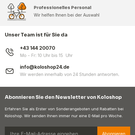
Professionelles Personal
Wir helfen Ihnen bei der Auswahl
Unser Team ist für Sie da
+43 144 20070
Mo - Fr: 10 Uhr bis 15 Uhr
info@koloshop24.de
Wir werden innerhalb von 24 Stunden antworten.
Abonnieren Sie den Newsletter von Koloshop
Erfahren Sie als Erster von Sonderangeboten und Rabatten bei
Koloshop. Wir senden Ihnen immer nur eine E-Mail pro Woche.
Abonnieren