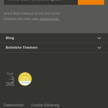
Ihre E-Mail-Adresse ist bei uns sicher.
Erfahren Sie mehr über
Datenschutz
.
Blog
Beliebte Themen
Datenschutz
Cookie-Erklärung