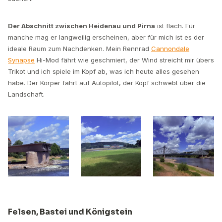
Der Abschnitt zwischen Heidenau und Pirna
ist flach. Für
manche mag er langweilig erscheinen, aber für mich ist es der
ideale Raum zum Nachdenken. Mein Rennrad
Cannondale
Synapse
Hi-Mod fährt wie geschmiert, der Wind streicht mir übers
Trikot und ich spiele im Kopf ab, was ich heute alles gesehen
habe. Der Körper fährt auf Autopilot, der Kopf schwebt über die
Landschaft.
Felsen, Bastei und Königstein