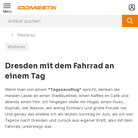
Menü
Weiteres
Weiteres
Dresden mit dem Fahrrad an
einem Tag
Wenn man von einem
"Tagesausflug"
spricht, denken die
meisten Leute an einen Stadtbummel, einen Kaffee im Café und
abends einen Film. Ich hingegen stelle mir Hügel, einen Fluss,
Asphalt, viel Wasser, ein wenig Schmerz und große Freude vor.
Und genau das erlebte ich am letzten Sonntag im Juni, als ich von
Teplice nach Dresden und zurück aus eigener Kraft, also mit dem
Fahrrad, unterwegs war.