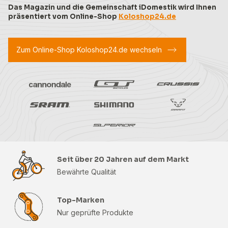
Das Magazin und die Gemeinschaft iDomestik wird Ihnen
präsentiert vom Online-Shop
Koloshop24.de
Zum Online-Shop Koloshop24.de wechseln
Seit über 20 Jahren auf dem Markt
Bewährte Qualität
Top-Marken
Nur geprüfte Produkte