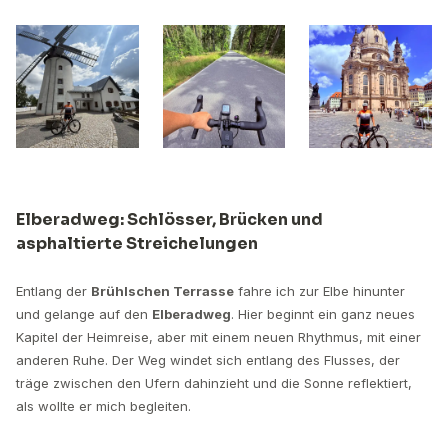
Elberadweg: Schlösser, Brücken und
asphaltierte Streichelungen
Entlang der
Brühlschen Terrasse
fahre ich zur Elbe hinunter
und gelange auf den
Elberadweg
. Hier beginnt ein ganz neues
Kapitel der Heimreise, aber mit einem neuen Rhythmus, mit einer
anderen Ruhe. Der Weg windet sich entlang des Flusses, der
träge zwischen den Ufern dahinzieht und die Sonne reflektiert,
als wollte er mich begleiten.