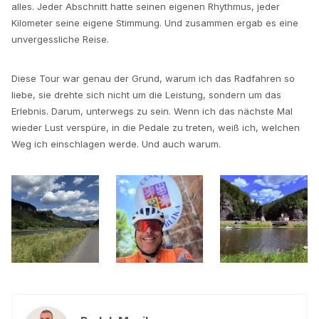
alles. Jeder Abschnitt hatte seinen eigenen Rhythmus, jeder
Kilometer seine eigene Stimmung. Und zusammen ergab es eine
unvergessliche Reise.
Diese Tour war genau der Grund, warum ich das Radfahren so
liebe, sie drehte sich nicht um die Leistung, sondern um das
Erlebnis. Darum, unterwegs zu sein. Wenn ich das nächste Mal
wieder Lust verspüre, in die Pedale zu treten, weiß ich, welchen
Weg ich einschlagen werde. Und auch warum.