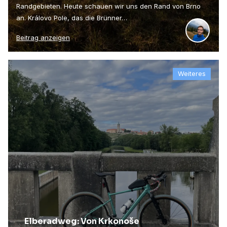
Randgebieten. Heute schauen wir uns den Rand von Brno
an. Královo Pole, das die Brünner…
Beitrag anzeigen
Weiteres
Elberadweg: Von Krkonoše