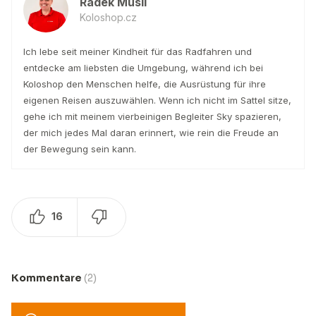
Radek Musil
Koloshop.cz
Ich lebe seit meiner Kindheit für das Radfahren und
entdecke am liebsten die Umgebung, während ich bei
Koloshop den Menschen helfe, die Ausrüstung für ihre
eigenen Reisen auszuwählen. Wenn ich nicht im Sattel sitze,
gehe ich mit meinem vierbeinigen Begleiter Sky spazieren,
der mich jedes Mal daran erinnert, wie rein die Freude an
der Bewegung sein kann.
16
Kommentare
(2)