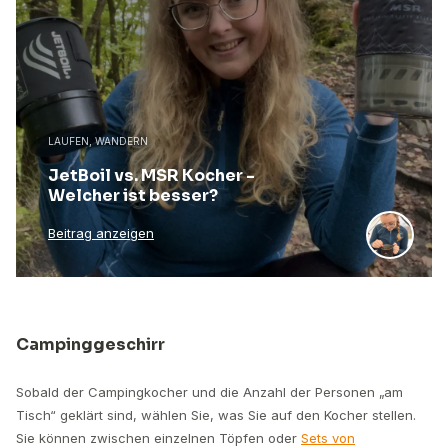
LAUFEN, WANDERN
JetBoil vs. MSR Kocher -
Welcher ist besser?
Beitrag anzeigen
Campinggeschirr
Sobald der Campingkocher und die Anzahl der Personen „am
Tisch“ geklärt sind, wählen Sie, was Sie auf den Kocher stellen.
Sie können zwischen einzelnen Töpfen oder
Sets von