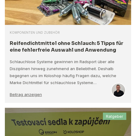
KOMPONENTEN UND ZUBEHÖR
Reifendichtmittel ohne Schlauch: 5 Tipps für
eine fehlerfreie Auswahl und Anwendung
Schlauchlose Systeme gewinnen im Radsport über alle
Disziplinen hinweg zunehmend an Beliebtheit. Deshalb
begegnen uns im Koloshop häufig Fragen dazu, welche
Marke Dichtmittel für schlauchlose Systeme…
Beitrag anzeigen
Ratgeber