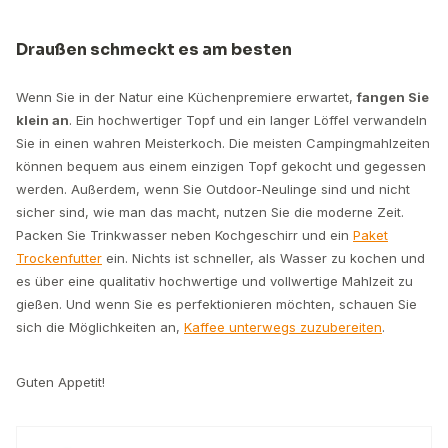
Draußen schmeckt es am besten
Wenn Sie in der Natur eine Küchenpremiere erwartet,
fangen Sie
klein an
. Ein hochwertiger Topf und ein langer Löffel verwandeln
Sie in einen wahren Meisterkoch. Die meisten Campingmahlzeiten
können bequem aus einem einzigen Topf gekocht und gegessen
werden. Außerdem, wenn Sie Outdoor-Neulinge sind und nicht
sicher sind, wie man das macht, nutzen Sie die moderne Zeit.
Packen Sie Trinkwasser neben Kochgeschirr und ein
Paket
Trockenfutter
ein. Nichts ist schneller, als Wasser zu kochen und
es über eine qualitativ hochwertige und vollwertige Mahlzeit zu
gießen. Und wenn Sie es perfektionieren möchten, schauen Sie
sich die Möglichkeiten an,
Kaffee unterwegs zuzubereiten
.
Guten Appetit!