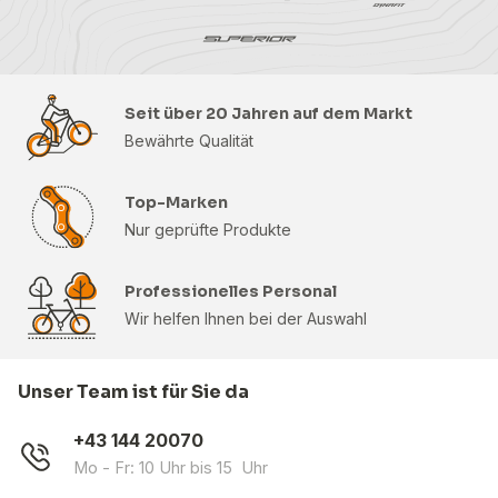
Seit über 20 Jahren auf dem Markt
Bewährte Qualität
Top-Marken
Nur geprüfte Produkte
Professionelles Personal
Wir helfen Ihnen bei der Auswahl
Unser Team ist für Sie da
+43 144 20070
Mo - Fr: 10 Uhr bis 15 Uhr