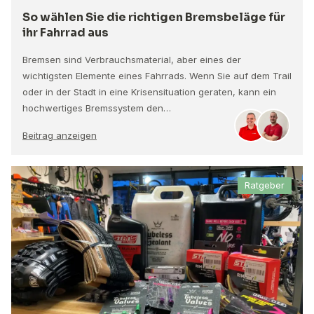
So wählen Sie die richtigen Bremsbeläge für
ihr Fahrrad aus
Bremsen sind Verbrauchsmaterial, aber eines der
wichtigsten Elemente eines Fahrrads. Wenn Sie auf dem Trail
oder in der Stadt in eine Krisensituation geraten, kann ein
hochwertiges Bremssystem den…
Beitrag anzeigen
Ratgeber