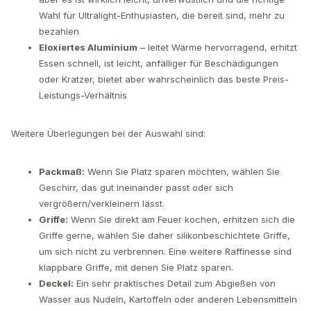
Wahl für Ultralight-Enthusiasten, die bereit sind, mehr zu
bezahlen
Eloxiertes Aluminium
– leitet Wärme hervorragend, erhitzt
Essen schnell, ist leicht, anfälliger für Beschädigungen
oder Kratzer, bietet aber wahrscheinlich das beste Preis-
Leistungs-Verhältnis
Weitere Überlegungen bei der Auswahl sind:
Packmaß:
Wenn Sie Platz sparen möchten, wählen Sie
Geschirr, das gut ineinander passt oder sich
vergrößern/verkleinern lässt.
Griffe:
Wenn Sie direkt am Feuer kochen, erhitzen sich die
Griffe gerne, wählen Sie daher silikonbeschichtete Griffe,
um sich nicht zu verbrennen. Eine weitere Raffinesse sind
klappbare Griffe, mit denen Sie Platz sparen.
Deckel:
Ein sehr praktisches Detail zum Abgießen von
Wasser aus Nudeln, Kartoffeln oder anderen Lebensmitteln