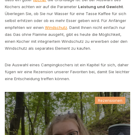
Kochers achten wir auf die Parameter
Leistung und Gewicht
.
Überlegen Sie, ob Sie nur Wasser für eine Tasse Kaffee für sich
selbst erhitzen oder ob es mehr Esser geben wird. Für Anfänger
empfehlen wir einen
Windschutz
. Damit Ihnen nicht einfach nur
das Gas ohne Flamme ausgeht, gibt es heute die Möglichkeit,
einen Kocher mit integriertem Windschutz zu erwerben oder den
Windschutz als separates Element zu kaufen.
Die Auswahl eines Campingkochers ist ein Kapitel für sich, daher
fügen wir eine Rezension unserer Favoriten bei, damit Sie leichter
eine Entscheidung treffen können.
Rezensionen