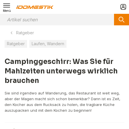
Menü
Ratgeber
Ratgeber
Laufen, Wandern
Campinggeschirr: Was Sie für
Mahlzeiten unterwegs wirklich
brauchen
Sie sind irgendwo auf Wanderung, das Restaurant ist weit weg,
aber der Magen macht sich schon bemerkbar? Dann ist es Zeit,
den Kocher aus dem Rucksack zu holen, die tragbare Küche
auszupacken und mit dem Kochen zu beginnen!