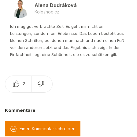
Alena Dudráková
Koloshop.cz
Ich mag gut verbrachte Zeit. Es geht mir nicht um
Leistungen, sondern um Erlebnisse. Das Leben besteht aus
kleinen Schritten, bei denen man nach und nach einen Fuß
vor den anderen setzt und das Ergebnis sich zeigt. In der
Einfachheit liegt eine Schönheit, die es zu schätzen gilt.
2
Kommentare
Einen Kommentar schreiben