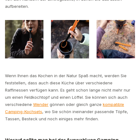
aufbereiten.
Wenn Ihnen das Kochen in der Natur Spaß macht, werden Sie
feststellen, dass auch diese Küche über verschiedene
Raffinessen verfügen kann. Es geht schon lange nicht mehr nur
um einen Feldkochtopf und einen Löffel. Sie können sich auch
verschiedene
Wender
gönnen oder gleich ganze
kompatible
Camping-Kochsets
, wo Sie schön ineinander passende Töpfe,
Tassen, Besteck und noch einiges mehr finden.
Worauf sollte man bei der Auswahl von Camping-