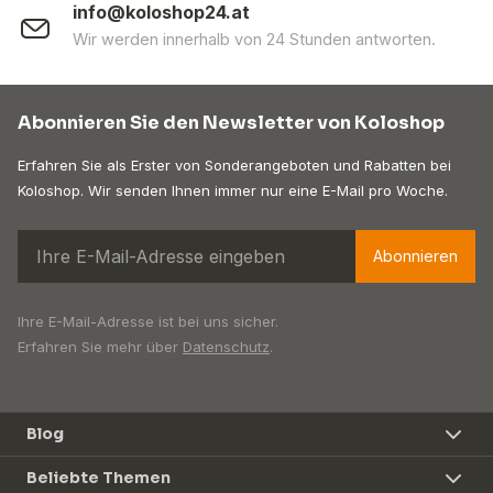
info@koloshop24.at
Wir werden innerhalb von 24 Stunden antworten.
Abonnieren Sie den Newsletter von Koloshop
Erfahren Sie als Erster von Sonderangeboten und Rabatten bei
Koloshop. Wir senden Ihnen immer nur eine E-Mail pro Woche.
Abonnieren
Ihre E-Mail-Adresse ist bei uns sicher.
Erfahren Sie mehr über
Datenschutz
.
Blog
Beliebte Themen